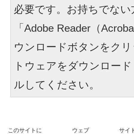
必要です。お持ちでない
「Adobe Reader（Acrob
ウンロードボタンをクリ
トウェアをダウンロード
ルしてください。
このサイトに
ウェブ
サイ