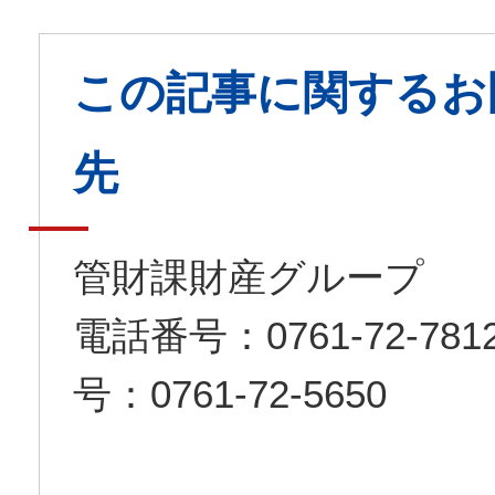
この記事に関するお
先
管財課財産グループ
電話番号：0761-72-7
号：0761-72-5650