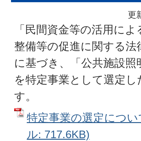
更新
「民間資金等の活用によ
整備等の促進に関する法
に基づき、「公共施設照明
を特定事業として選定し
す。
特定事業の選定について
ル: 717.6KB)