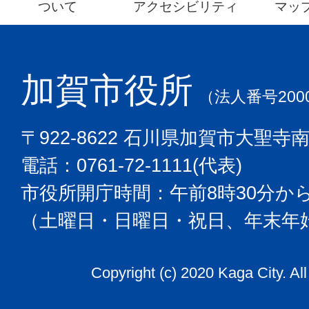
ついて
アクセシビリティ
マッ
加賀市役所
（法人番号2000
〒922-8622 石川県加賀市大聖寺
電話：0761-72-1111(代表)
市役所開庁時間：午前8時30分から
（土曜日・日曜日・祝日、年末年
Copyright (c) 2020 Kaga City. Al