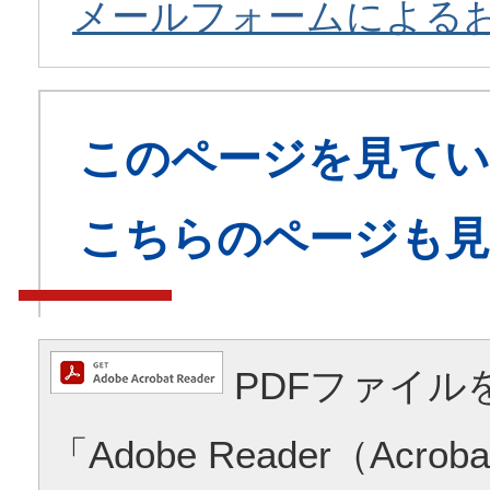
メールフォームによる
このページを見てい
こちらのページも
PDFファイル
「Adobe Reader（Acrob