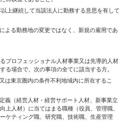
5年以上継続して当該法人に勤務する意思を有して
修等による勤務地の変更ではなく、新規の雇用であ
るプロフェッショナル人材事業又は先導的人材
する場合で、次の事項の全てに該当する方。
地域又は東京圏内の条件不利地域内に所在するこ
材の定義（経営人材・経営サポート人材、新事業立
向上人材）に当てはまる職種（役員、管理職、
ーケティング職、研究職、技術職、生産管理