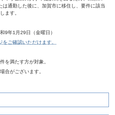
たは通勤した後に、加賀市に移住し、要件に該当
します。
和9年1月29日（金曜日）
ジをご確認いただけます。
件を満たす方が対象。
場合がございます。