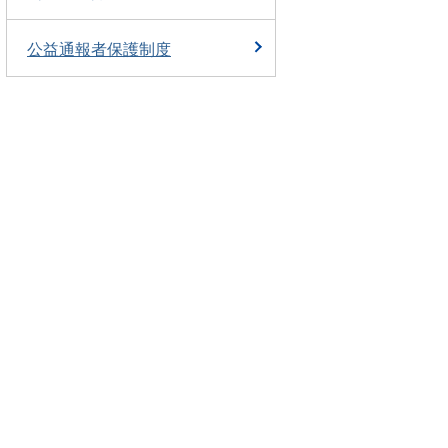
公益通報者保護制度