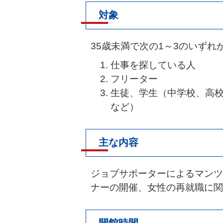
対象
35歳未満で次の1～3のいずれ
仕事を探している人
フリーター
生徒、学生（中学校、高
など）
主な内容
ジョブサポーターによるマンツ
ナーの開催、女性の再就職に関