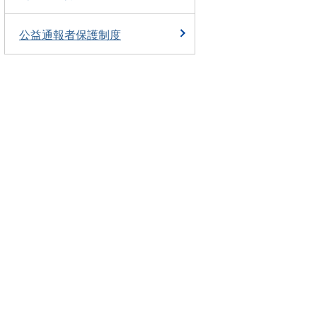
公益通報者保護制度