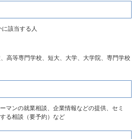
かに該当する人
校、高等専門学校、短大、大学、大学院、専門学校
ーマンの就業相談、企業情報などの提供、セミ
する相談（要予約）など