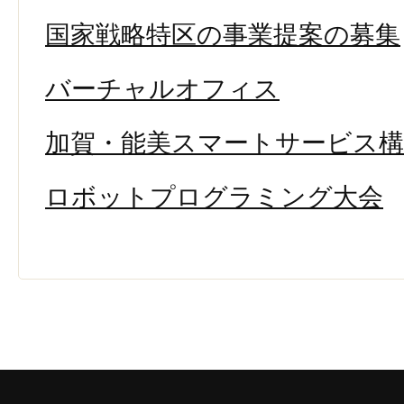
国家戦略特区の事業提案の募集
バーチャルオフィス
加賀・能美スマートサービス構
ロボットプログラミング大会