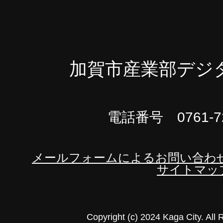
加賀市産業部デジ
電話番号 0761-72
メールフォームによるお問い合わ
サイトマッ
Copyright (c) 2024 Kaga City. All 