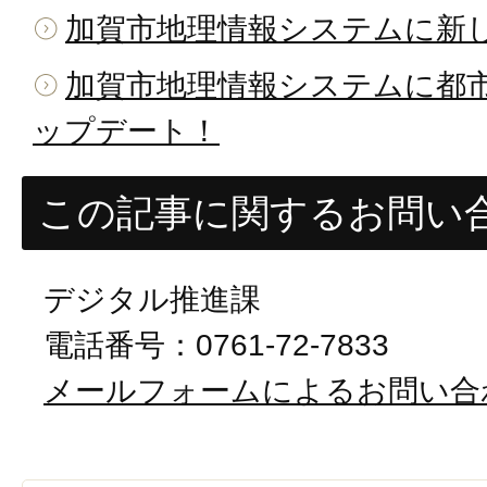
加賀市地理情報システムに新
加賀市地理情報システムに都
ップデート！
この記事に関するお問い
デジタル推進課
電話番号：0761-72-7833
メールフォームによるお問い合