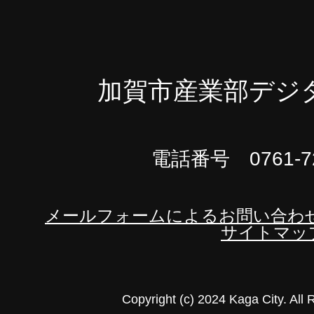
加賀市産業部デジ
電話番号 0761-72
メールフォームによるお問い合わ
サイトマッ
Copyright (c) 2024 Kaga City. All 