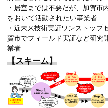
・居室までは不要だが、加賀市
をおいて活動されたい事業者
・近未来技術実証ワンストップ
賀市でフィールド実証など研究
業者
【スキーム】