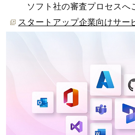
ソフト社の審査プロセスへ
スタートアップ企業向けサービス（