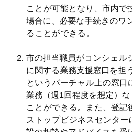
ことが可能となり、市内で
場合に、必要な手続きのワ
ることができる。
市の担当職員がコンシェルジ
に関する業務支援窓口を担う
というバーチャル上の窓口
業務（週1回程度を想定）
ことができる。また、登記
ストップビジネスセンター