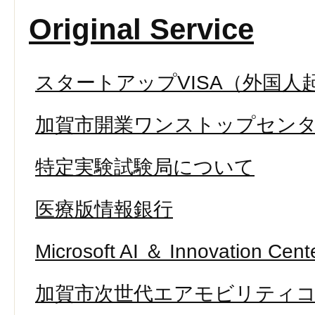
Original Service
スタートアップVISA（外国人
加賀市開業ワンストップセン
特定実験試験局について
医療版情報銀行
Microsoft AI ＆ Innovation Cent
加賀市次世代エアモビリティ