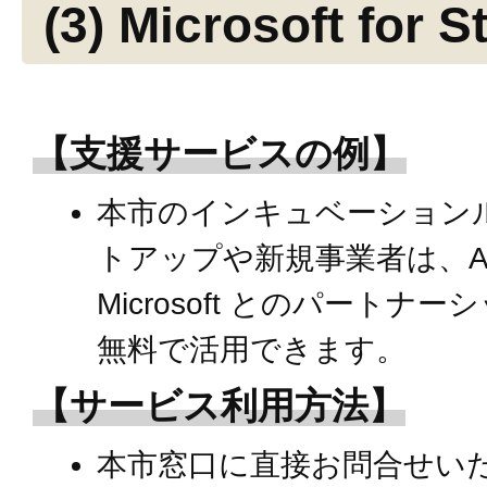
(3) Microsoft for S
【支援サービスの例】
本市のインキュベーション
トアップや新規事業者は、Az
Microsoft とのパート
無料で活用できます。
【サービス利用方法】
本市窓口に直接お問合せい