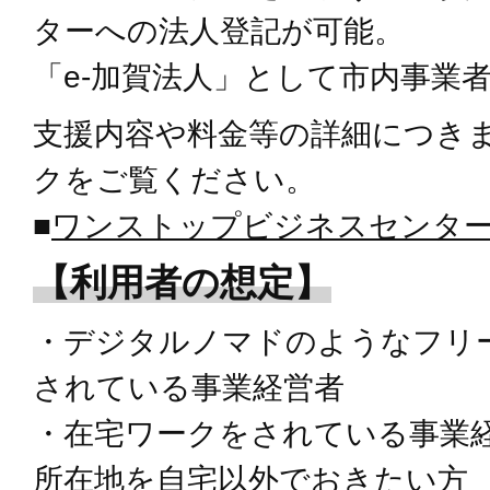
ターへの法人登記が可能。
「e-加賀法人」として市内事業
支援内容や料金等の詳細につき
クをご覧ください。
■
ワンストップビジネスセンタ
【利用者の想定】
・デジタルノマドのようなフリ
されている事業経営者
・在宅ワークをされている事業
所在地を自宅以外でおきたい方