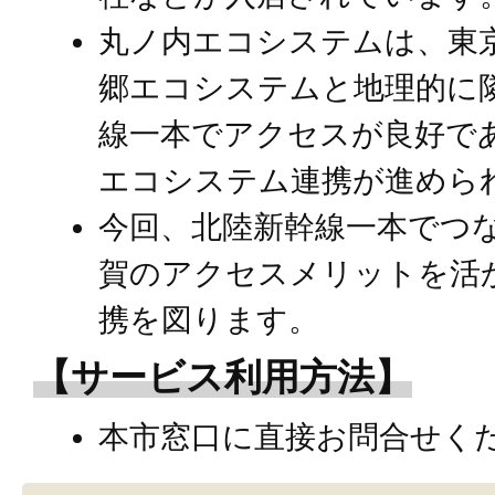
丸ノ内エコシステムは、東
郷エコシステムと地理的に
線一本でアクセスが良好で
エコシステム連携が進めら
今回、北陸新幹線一本でつ
賀のアクセスメリットを活
携を図ります。
【サービス利用方法】
本市窓口に直接お問合せく