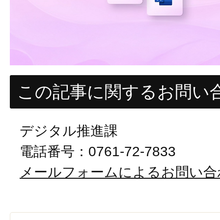
この記事に関するお問い
デジタル推進課
電話番号：0761-72-7833
メールフォームによるお問い合