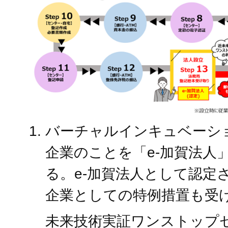
バーチャルインキュベーシ
企業のことを「e-加賀法人
る。e-加賀法人として認定
企業としての特例措置も受
未来技術実証ワンストップ