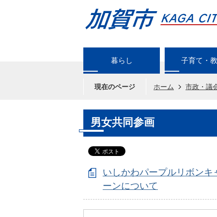
暮らし
子育て・
現在のページ
ホーム
市政・議
男女共同参画
いしかわパープルリボンキ
ーンについて