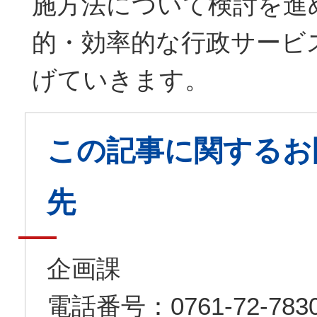
施方法について検討を進
的・効率的な行政サービ
げていきます。
この記事に関するお
先
企画課
電話番号：0761-72-7