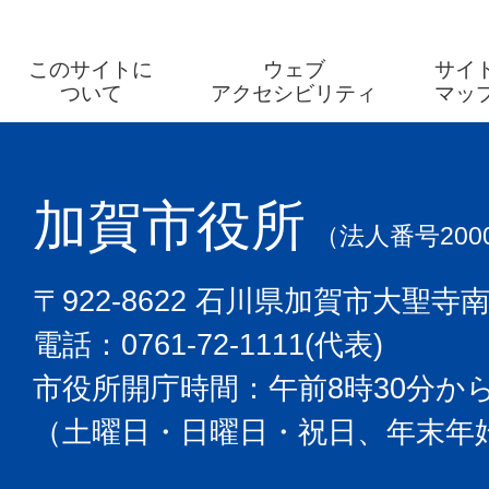
このサイトに
ウェブ
サイ
ついて
アクセシビリティ
マッ
加賀市役所
（法人番号2000
〒922-8622 石川県加賀市大聖寺
電話：0761-72-1111(代表)
市役所開庁時間：午前8時30分から
（土曜日・日曜日・祝日、年末年