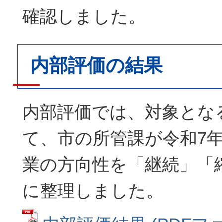
確認しました。
内部評価の結果
内部評価では、対象とな
て、市の所管課が令和7年
業の方向性を「継続」「
に整理しました。