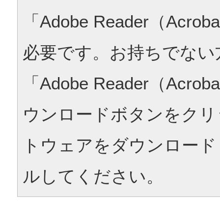
「Adobe Reader（Acrob
必要です。お持ちでない
「Adobe Reader（Acrob
ウンロードボタンをクリ
トウェアをダウンロード
ルしてください。