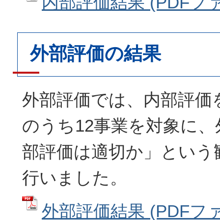
内部評価結果 (PDFファイ
外部評価の結果
外部評価では、内部評価を
のうち12事業を対象に
部評価は適切か」という
行いました。
外部評価結果 (PDFファイ