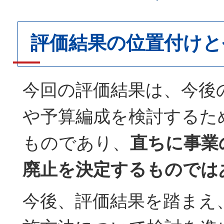
評価結果の位置付けと
今回の評価結果は、今後
や予算編成を検討するた
ものであり、
直ちに事業
廃止を決定するものでは
今後、評価結果を踏まえ