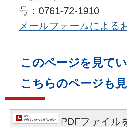
号：0761-72-1910
メールフォームによる
このページを見てい
こちらのページも
PDFファイル