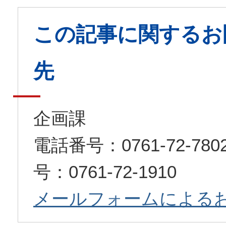
この記事に関するお
先
企画課
電話番号：0761-72-7
号：0761-72-1910
メールフォームによる