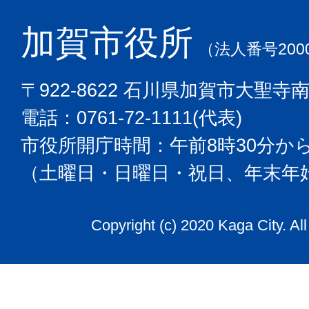
加賀市役所
（法人番号2000
〒922-8622 石川県加賀市大聖寺
電話：0761-72-1111(代表)
市役所開庁時間：午前8時30分から
（土曜日・日曜日・祝日、年末年
Copyright (c) 2020 Kaga City. Al