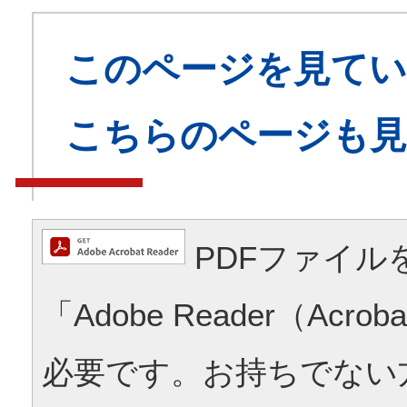
このページを見てい
こちらのページも
PDFファイル
「Adobe Reader（Acrob
必要です。お持ちでない