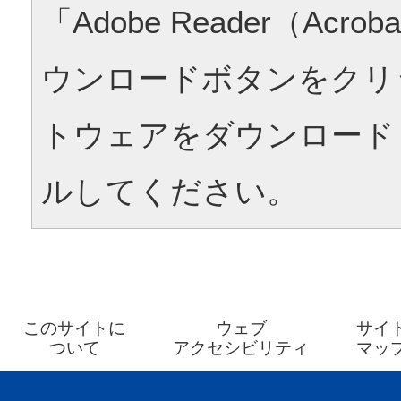
「Adobe Reader（Acrob
ウンロードボタンをクリ
トウェアをダウンロード
ルしてください。
このサイトに
ウェブ
サイ
ついて
アクセシビリティ
マッ