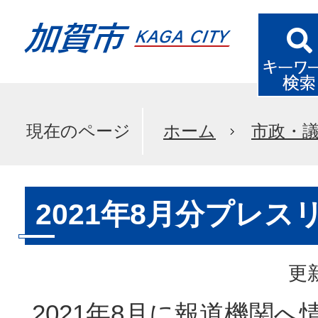
現在のページ
ホーム
市政・
2021年8月分プレス
更新
2021年8月に報道機関