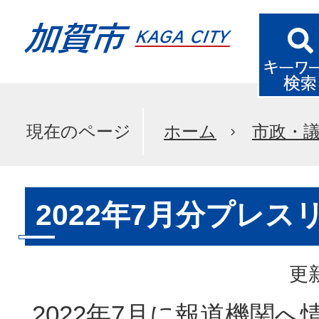
現在のページ
ホーム
市政・
2022年7月分プレス
更新
2022年7月に報道機関