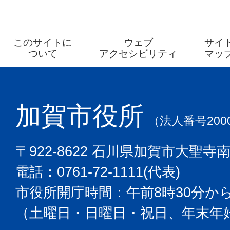
このサイトに
ウェブ
サイ
ついて
アクセシビリティ
マッ
加賀市役所
（法人番号2000
〒922-8622 石川県加賀市大聖寺
電話：0761-72-1111(代表)
市役所開庁時間：午前8時30分から
（土曜日・日曜日・祝日、年末年