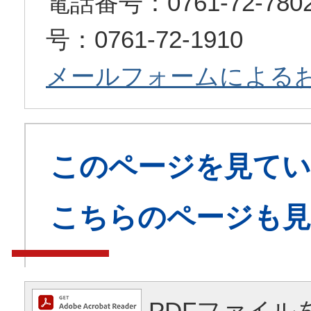
電話番号：0761-72-7
号：0761-72-1910
メールフォームによる
このページを見てい
こちらのページも
PDFファイル