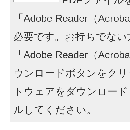
「Adobe Reader（Acrob
必要です。お持ちでない
「Adobe Reader（Acrob
ウンロードボタンをクリ
トウェアをダウンロード
ルしてください。