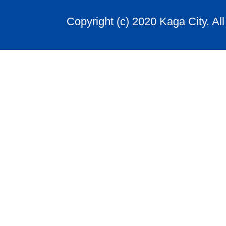
Copyright (c) 2020 Kaga City. Al