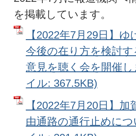
を掲載しています。
【2022年7月29日】
今後の在り方を検討す
意見を聴く会を開催しま
イル: 367.5KB)
【2022年7月20日】
由通路の通行止めについ