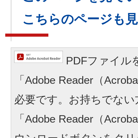
こちらのページも
PDFファイル
「Adobe Reader（Acrob
必要です。お持ちでない
「Adobe Reader（Acrob