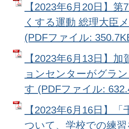
【2023年6月20日】
くする運動 総理大臣
(PDFファイル: 350.7K
【2023年6月13日】
ョンセンターがグラン
す (PDFファイル: 632.
【2023年6月16日】
ついて、学校での練習