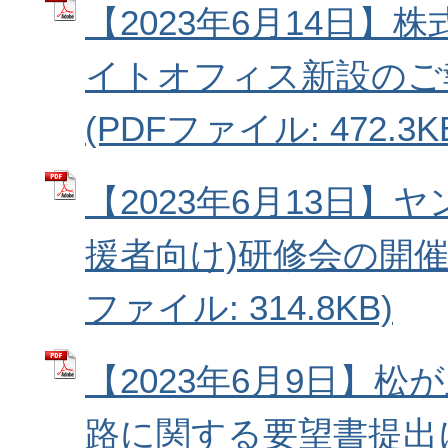
【2023年6月14日】
イトオフィス新設のご
(PDFファイル: 472.3K
【2023年6月13日】
援者向け)研修会の開催に
ファイル: 314.8KB)
【2023年6月9日】松
路に関する要望書提出に