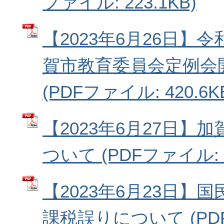
ファイル: 223.1KB)
【2023年6月26日】
賀市教育委員会定例会
(PDFファイル: 420.6K
【2023年6月27日】
ついて (PDFファイル: 4
【2023年6月23日】
課税誤りについて (PD