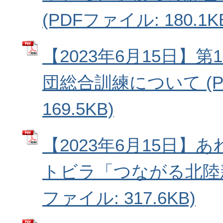
(PDFファイル: 180.1K
【2023年6月15日】
団総合訓練について (P
169.5KB)
【2023年6月15日】
トビラ「つながる北陸新
ファイル: 317.6KB)