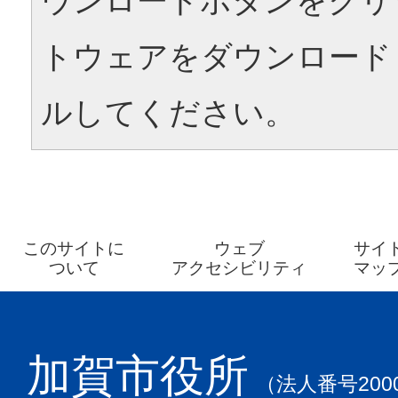
ウンロードボタンをクリ
トウェアをダウンロード
ルしてください。
このサイトに
ウェブ
サイ
ついて
アクセシビリティ
マッ
加賀市役所
（法人番号2000