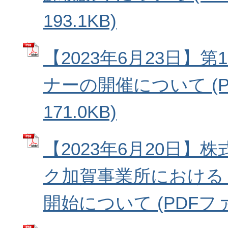
193.1KB)
【2023年6月23日】
ナーの開催について (P
171.0KB)
【2023年6月20日】
ク加賀事業所における
開始について (PDFファイ