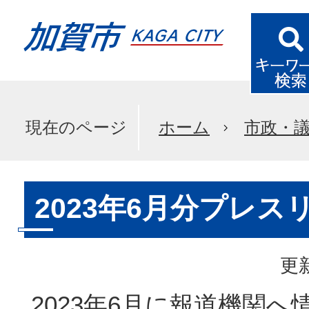
現在のページ
ホーム
市政・
2023年6月分プレス
更新
2023年6月に報道機関