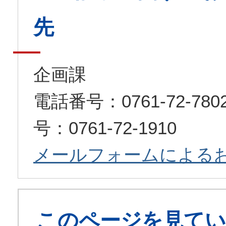
先
企画課
電話番号：0761-72-7
号：0761-72-1910
メールフォームによる
このページを見てい