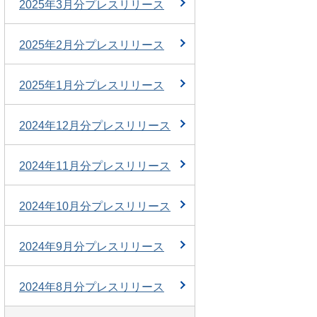
2025年3月分プレスリリース
2025年2月分プレスリリース
2025年1月分プレスリリース
2024年12月分プレスリリース
2024年11月分プレスリリース
2024年10月分プレスリリース
2024年9月分プレスリリース
2024年8月分プレスリリース