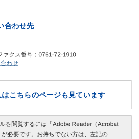
い合わせ先
ファクス番号：0761-72-1910
い合わせ
人は
こちらのページも見ています
を閲覧するには「Adobe Reader（Acrobat
r）」が必要です。お持ちでない方は、左記の