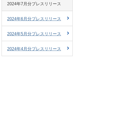
2024年7月分プレスリリース
2024年6月分プレスリリース
2024年5月分プレスリリース
2024年4月分プレスリリース