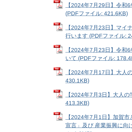
【2024年7月29日】令
(PDFファイル: 421.6KB)
【2024年7月23日】
行います (PDFファイル: 24
【2024年7月23日】令
いて (PDFファイル: 178.4
【2024年7月17日】大人
430.1KB)
【2024年7月3日】大人
413.3KB)
【2024年7月1日】加賀市と
宣言」及び 産業振興に向け