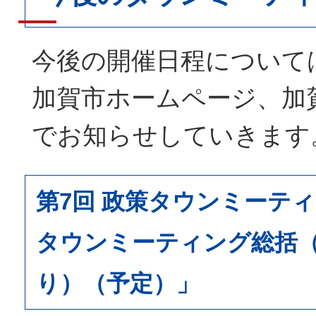
今後の開催日程について
加賀市ホームページ、加賀
でお知らせしていきます
第7回 政策タウンミーテ
タウンミーティング総括
り）（予定）」