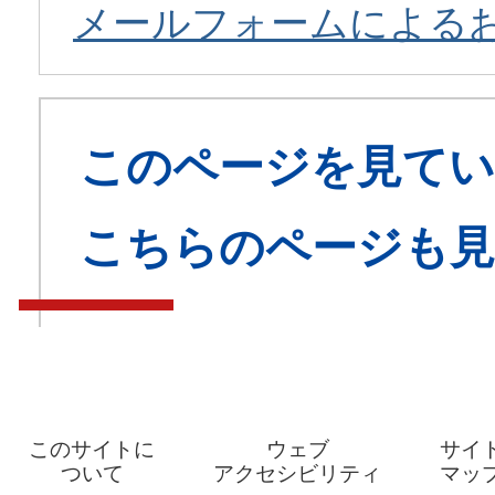
メールフォームによる
このページを見てい
こちらのページも
このサイトに
ウェブ
サイ
ついて
アクセシビリティ
マッ