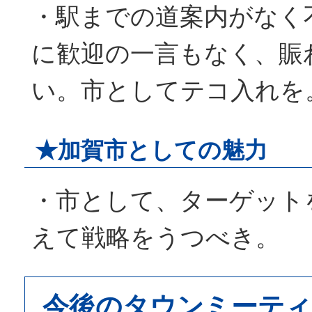
・駅までの道案内がなく
に歓迎の一言もなく、賑
い。市としてテコ入れを
★加賀市としての魅力
・市として、ターゲット
えて戦略をうつべき。
今後のタウンミーテ