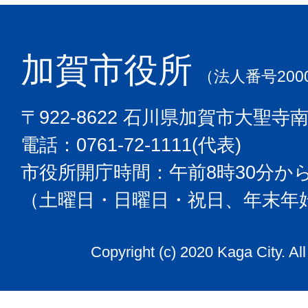
加賀市役所
（法人番号2000
〒922-8622 石川県加賀市大聖寺
電話：0761-72-1111(代表)
市役所開庁時間：午前8時30分から
（土曜日・日曜日・祝日、年末年
Copyright (c) 2020 Kaga City. Al