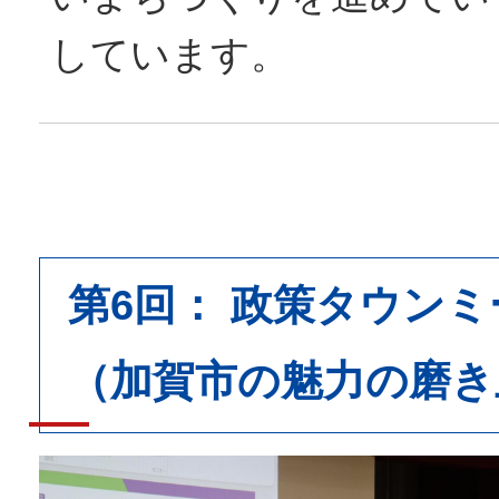
しています。
第6回： 政策タウン
（加賀市の魅力の磨き