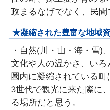
政まるなげでなく、民間
★凝縮された豊富な地域
・自然(川・山・海・雪)
文化や人の温かさ、いろ
圏内に凝縮されている町
3世代で観光に来た際に
る場所だと思う。