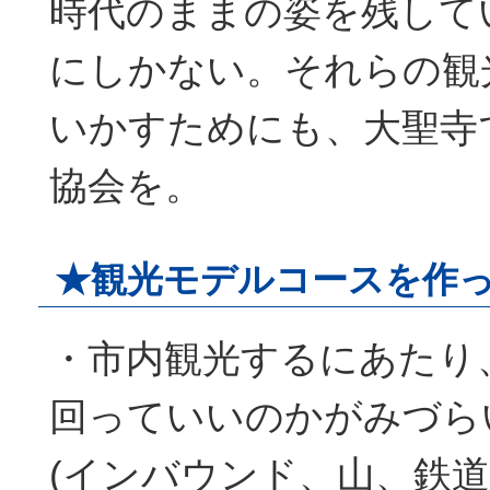
時代のままの姿を残して
にしかない。それらの観
いかすためにも、大聖寺
協会を。
★観光モデルコースを作
・市内観光するにあたり
回っていいのかがみづら
(インバウンド、山、鉄道