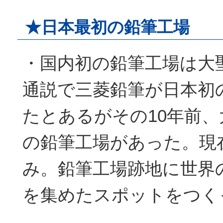
★日本最初の鉛筆工場
・国内初の鉛筆工場は大
通説で三菱鉛筆が日本初
たとあるがその10年前
の鉛筆工場があった。現
み。鉛筆工場跡地に世界
を集めたスポットをつく