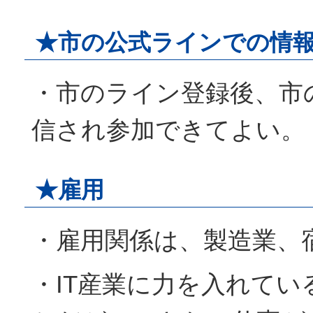
★市の公式ラインでの情
・市のライン登録後、市
信され参加できてよい。
★雇用
・雇用関係は、製造業、
・IT産業に力を入れてい