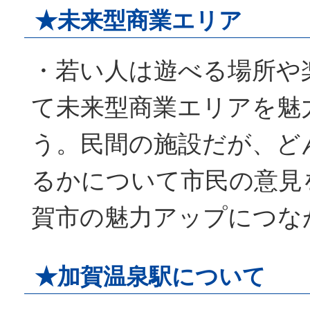
★未来型商業エリア
・若い人は遊べる場所や
て未来型商業エリアを魅
う。民間の施設だが、ど
るかについて市民の意見
賀市の魅力アップにつな
★加賀温泉駅について