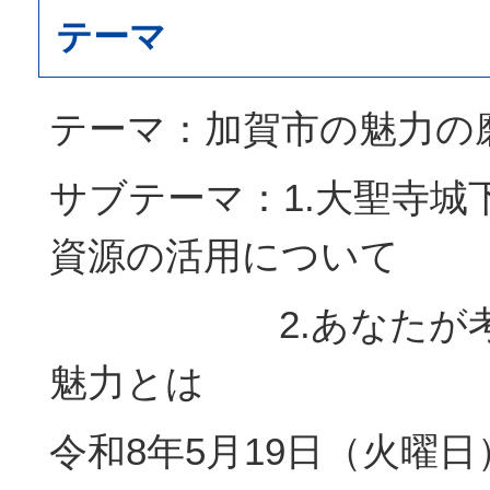
テーマ
テーマ：加賀市の魅力の
サブテーマ：1.大聖寺城
資源の活用について
2.あなたが考え
魅力とは
令和8年5月19日（火曜