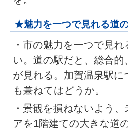
★魅力を一つで見れる道
・市の魅力を一つで見れ
い。道の駅だと、総合的
が見れる。加賀温泉駅に
も兼ねてはどうか。
・景観を損ねないよう、
アを1階建ての大きな道