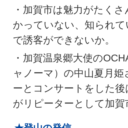
・加賀市は魅力がたくさ
かっていない、知られて
で誘客ができないか。
・加賀温泉郷大使のOCHA
ャノーマ）の中山夏月姫
ーとコンサートをした後
がリピーターとして加賀
★登山の発信