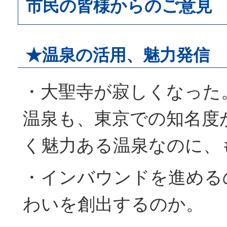
市民の皆様からのご意見
★温泉の活用、魅力発信
・大聖寺が寂しくなった
温泉も、東京での知名度
く魅力ある温泉なのに、
・インバウンドを進める
わいを創出するのか。