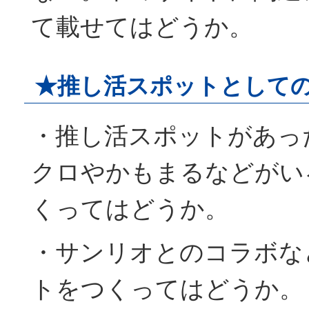
て載せてはどうか。
★推し活スポットとして
・推し活スポットがあっ
クロやかもまるなどがい
くってはどうか。
・サンリオとのコラボな
トをつくってはどうか。