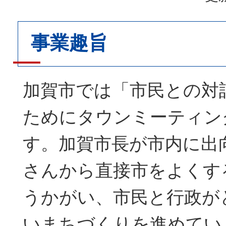
事業趣旨
加賀市では「市民との対
ためにタウンミーティン
す。加賀市長が市内に出
さんから直接市をよくす
うかがい、市民と行政が
いまちづくりを進めてい