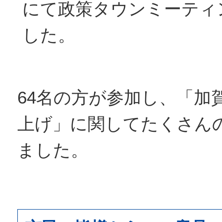
にて政策タウンミーティ
した。
64名の方が参加し、「加
上げ」に関してたくさん
ました。