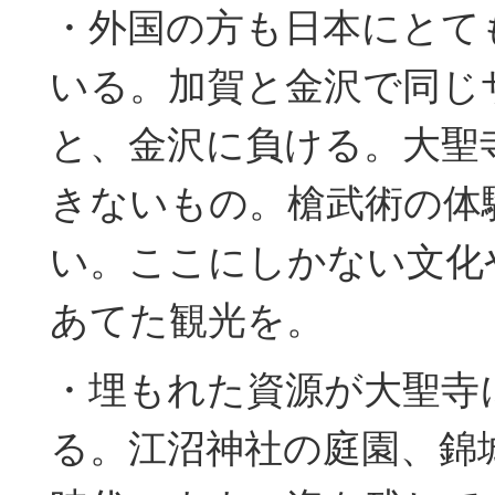
・外国の方も日本にとて
いる。加賀と金沢で同じ
と、金沢に負ける。大聖
きないもの。槍武術の体
い。ここにしかない文化
あてた観光を。
・埋もれた資源が大聖寺
る。江沼神社の庭園、錦