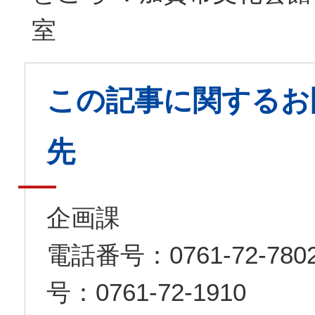
室
この記事に関するお
先
企画課
電話番号：0761-72-7
号：0761-72-1910