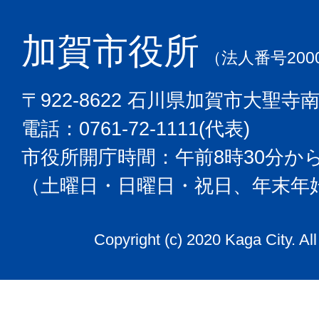
加賀市役所
（法人番号2000
〒922-8622 石川県加賀市大聖寺
電話：0761-72-1111(代表)
市役所開庁時間：午前8時30分から
（土曜日・日曜日・祝日、年末年
Copyright (c) 2020 Kaga City. Al