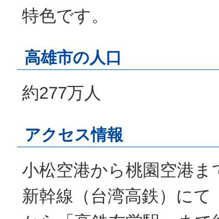
特色です。
高雄市の人口
約277万人
アクセス情報
小松空港から桃園空港ま
新幹線（台湾高鉄）にて