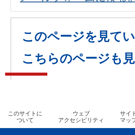
このページを見てい
こちらのページも
このサイトに
ウェブ
サイ
ついて
アクセシビリティ
マッ