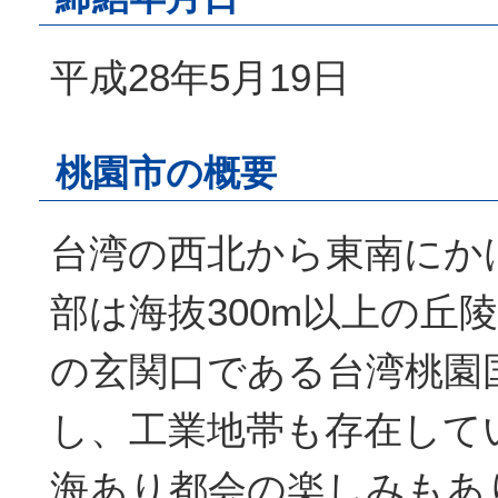
平成28年5月19日
桃園市の概要
台湾の西北から東南にか
部は海抜300m以上の丘
の玄関口である台湾桃園
し、工業地帯も存在して
海あり都会の楽しみもあ