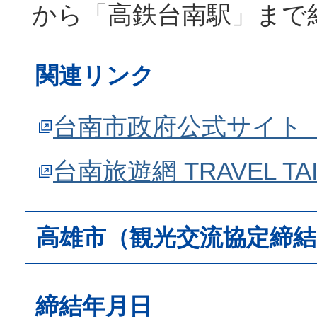
から「高鉄台南駅」まで約
関連リンク
台南市政府公式サイト
台南旅遊網 TRAVEL T
高雄市（観光交流協定締結
締結年月日