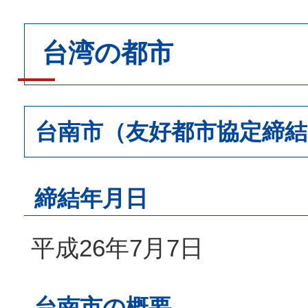
台湾の都市
台南市（友好都市協定締結
締結年月日
平成26年7月7日
台南市の概要