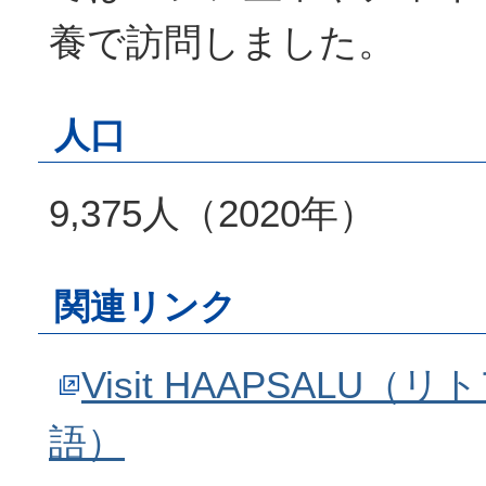
養で訪問しました。
人口
9,375人（2020年）
関連リンク
Visit HAAPSALU
語）