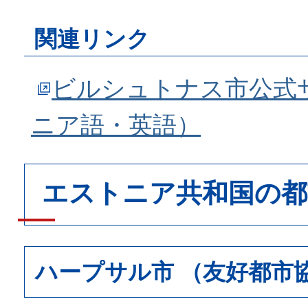
関連リンク
ビルシュトナス市公式
ニア語・英語）
エストニア共和国の都
ハープサル市 （友好都市