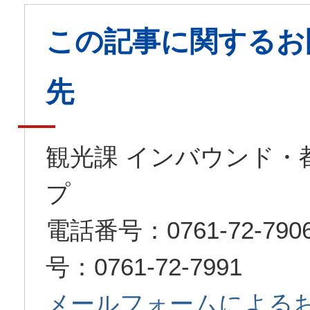
この記事に関するお
先
観光課 インバウンド・
プ
電話番号：0761-72-7
号：0761-72-7991
メールフォームによる