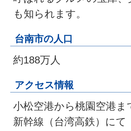
も知られます。
台南市の人口
約188万人
アクセス情報
小松空港から桃園空港ま
新幹線（台湾高鉄）にて