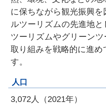
に保ちながら観光振興を
ルツーリズムの先進地と
ツーリズムやグリーンツ
取り組みを戦略的に進め
す。
人口
3,072人（2021年）