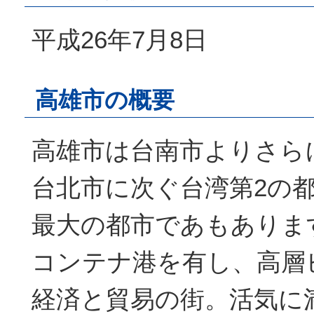
平成26年7月8日
高雄市の概要
高雄市は台南市よりさら
台北市に次ぐ台湾第2の
最大の都市であもありま
コンテナ港を有し、高層
経済と貿易の街。活気に