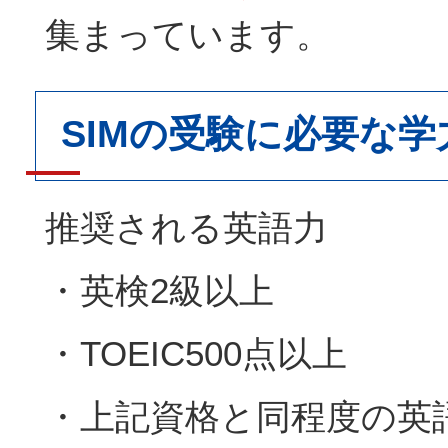
集まっています。
SIMの受験に必要な学
推奨される英語力
・英検2級以上
・TOEIC500点以上
・上記資格と同程度の英