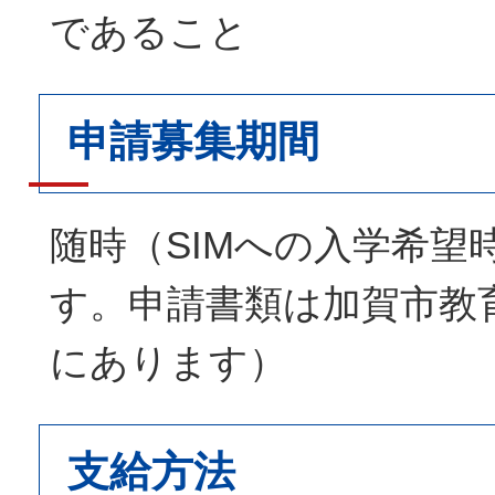
であること
申請募集期間
随時（SIMへの入学希望
す。申請書類は加賀市教
にあります）
支給方法