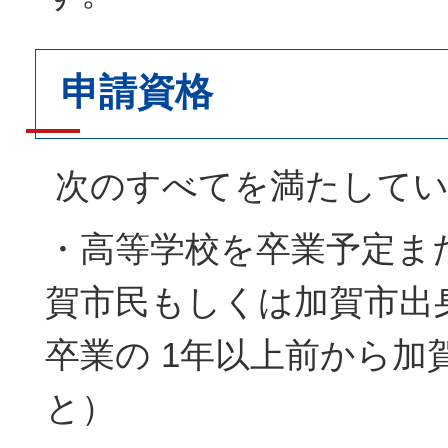
申請資格
次のすべてを満たしてい
・高等学校を卒業予定ま
賀市民もしくは加賀市出
卒業の 1年以上前から加
と）