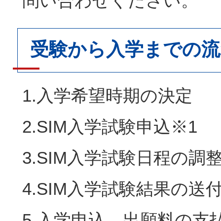
問い合わせください。
受験から入学までの流
1.入学希望時期の決定
2.SIM入学試験申込※1
3.SIM入学試験日程の調
4.SIM入学試験結果の送
5.入学申込、出願料の支