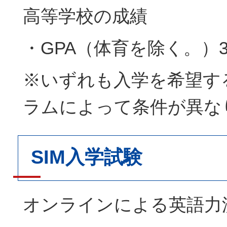
高等学校の成績
・GPA（体育を除く。）3
※いずれも入学を希望す
ラムによって条件が異な
SIM入学試験
オンラインによる英語力