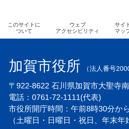
このサイトに
ウェブ
サイ
ついて
アクセシビリティ
マッ
加賀市役所
（法人番号2000
〒922-8622 石川県加賀市大聖寺
電話：0761-72-1111(代表)
市役所開庁時間：午前8時30分から
（土曜日・日曜日・祝日、年末年