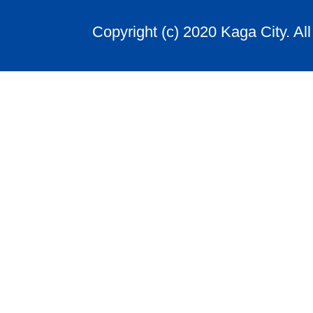
Copyright (c) 2020 Kaga City. Al