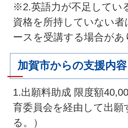
※2.英語力が不足してい
資格を所持していない者
ースを受講する場合があ
加賀市からの支援内容
1.出願料助成 限度額40,
育委員会を経由して出願
る。）