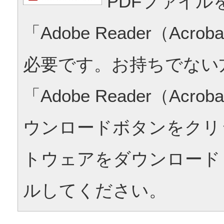
PDFファイル
「Adobe Reader（Acrob
必要です。お持ちでない
「Adobe Reader（Acrob
ウンロードボタンをクリ
トウェアをダウンロード
ルしてください。