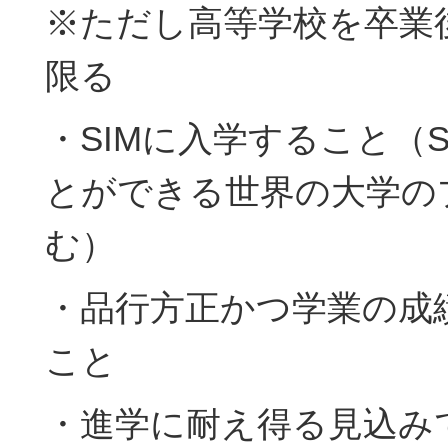
※ただし高等学校を卒業
限る
・SIMに入学すること（
とができる世界の大学の
む）
・品行方正かつ学業の成
こと
・進学に耐え得る見込み