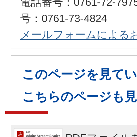
電話番号：0761-72-7
号：0761-73-4824
メールフォームによる
このページを見てい
こちらのページも