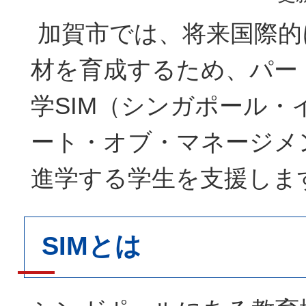
加賀市では、将来国際的
材を育成するため、パー
学SIM（シンガポール・
ート・オブ・マネージメ
進学する学生を支援しま
SIMとは