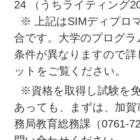
24 （うちライティング2
※ 上記はSIMディプロ
合です。大学のプログラ
条件が異なりますので詳
ットをご覧ください。
※資格を取得し試験を免
あっても、まずは、加賀
務局教育総務課（0761-72