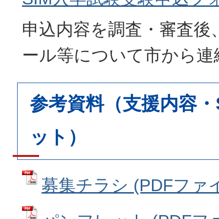
申込内容を調査・審査後
ール等について市から連
参考資料（支援内容・
ット）
募集チラシ (PDFファイル: