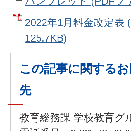
パンフレット (PDFファイ
2022年1月料金改定表 
125.7KB)
この記事に関するお
先
教育総務課 学校教育グ