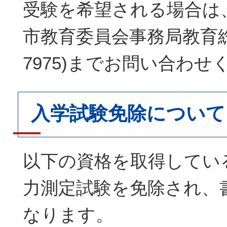
受験を希望される場合は
市教育委員会事務局教育総務課
7975)までお問い合わせ
入学試験免除について
以下の資格を取得してい
力測定試験を免除され、
なります。