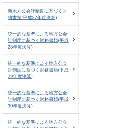
新地方公会計制度に基づく財
務書類(平成27年度決算)
統一的な基準による地方公会
計制度に基づく財務書類(平成
28年度決算)
統一的な基準による地方公会
計制度に基づく財務書類(平成
29年度決算)
統一的な基準による地方公会
計制度に基づく財務書類(平成
30年度決算)
統一的な基準による地方公会