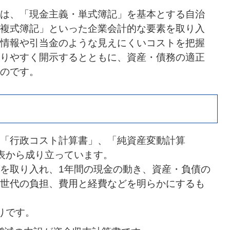
は、「現金主義・単式簿記」を基本とする自治
複式簿記」といった企業会計的な要素を取り入
情報や引当金のような見えにくいコストを把握
りやすく開示するとともに、資産・債務の適正
のです。
「行政コスト計算書」、「純資産変動計算
表から成り立っています。
を取り入れ、1年間の現金の動き、資産・負債の
世代の負担、費用と経費などを明らかにするも
りです。