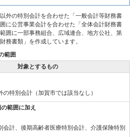
以外の特別会計を合わせた「一般会計等財務書
囲に公営事業会計を合わせた「全体会計財務書
範囲に一部事務組合、広域連合、地方公社、第
財務書類」を作成しています。
の範囲
対象とするもの
外の特別会計（加賀市では該当なし）
類の範囲に加え
別会計、後期高齢者医療特別会計、介護保険特別