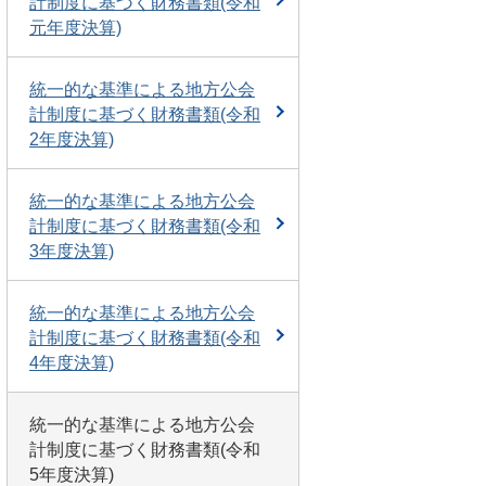
計制度に基づく財務書類(令和
元年度決算)
統一的な基準による地方公会
計制度に基づく財務書類(令和
2年度決算)
統一的な基準による地方公会
計制度に基づく財務書類(令和
3年度決算)
統一的な基準による地方公会
計制度に基づく財務書類(令和
4年度決算)
統一的な基準による地方公会
計制度に基づく財務書類(令和
5年度決算)