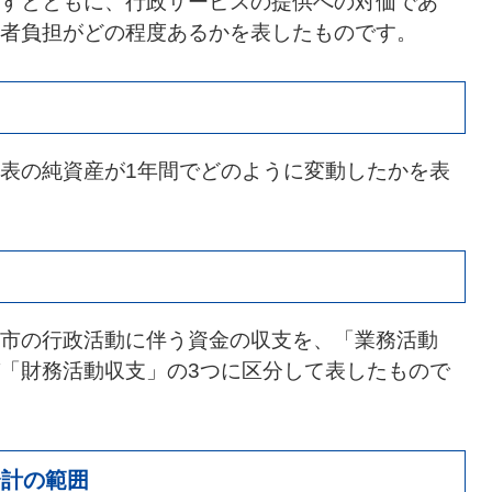
すとともに、行政サービスの提供への対価であ
者負担がどの程度あるかを表したものです。
表の純資産が1年間でどのように変動したかを表
市の行政活動に伴う資金の収支を、「業務活動
「財務活動収支」の3つに区分して表したもので
会計の範囲