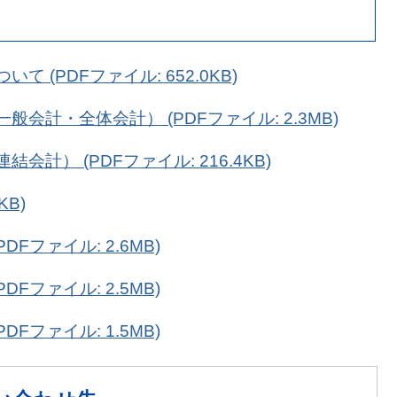
 (PDFファイル: 652.0KB)
会計・全体会計） (PDFファイル: 2.3MB)
計） (PDFファイル: 216.4KB)
KB)
Fファイル: 2.6MB)
Fファイル: 2.5MB)
Fファイル: 1.5MB)