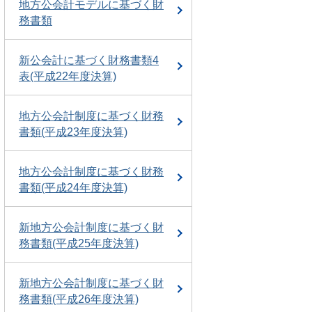
地方公会計モデルに基づく財
務書類
新公会計に基づく財務書類4
表(平成22年度決算)
地方公会計制度に基づく財務
書類(平成23年度決算)
地方公会計制度に基づく財務
書類(平成24年度決算)
新地方公会計制度に基づく財
務書類(平成25年度決算)
新地方公会計制度に基づく財
務書類(平成26年度決算)