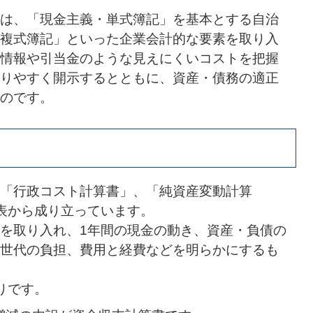
は、「現金主義・単式簿記」を基本とする自治
複式簿記」といった企業会計的な要素を取り入
情報や引当金のような見えにくいコストを把握
りやすく開示するとともに、資産・債務の適正
のです。
「行政コスト計算書」、「純資産変動計算
表から成り立っています。
を取り入れ、1年間の現金の動き、資産・負債の
世代の負担、費用と経費などを明らかにするも
りです。