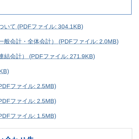
 (PDFファイル: 304.1KB)
会計・全体会計） (PDFファイル: 2.0MB)
計） (PDFファイル: 271.9KB)
KB)
Fファイル: 2.5MB)
Fファイル: 2.5MB)
Fファイル: 1.5MB)