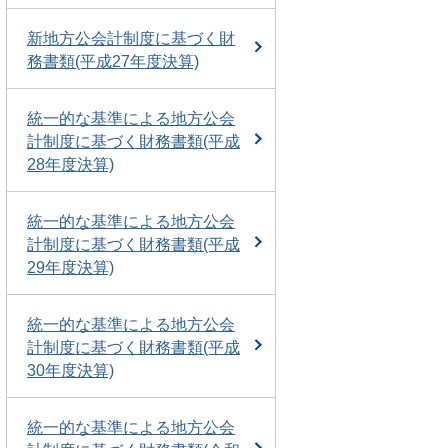
新地方公会計制度に基づく財
務書類(平成27年度決算)
統一的な基準による地方公会
計制度に基づく財務書類(平成
28年度決算)
統一的な基準による地方公会
計制度に基づく財務書類(平成
29年度決算)
統一的な基準による地方公会
計制度に基づく財務書類(平成
30年度決算)
統一的な基準による地方公会