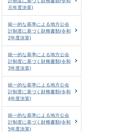
計制度に基づく財務書類(令和
元年度決算)
統一的な基準による地方公会
計制度に基づく財務書類(令和
2年度決算)
統一的な基準による地方公会
計制度に基づく財務書類(令和
3年度決算)
統一的な基準による地方公会
計制度に基づく財務書類(令和
4年度決算)
統一的な基準による地方公会
計制度に基づく財務書類(令和
5年度決算)