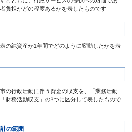
すとともに、行政サービスの提供への対価であ
者負担がどの程度あるかを表したものです。
表の純資産が1年間でどのように変動したかを表
市の行政活動に伴う資金の収支を、「業務活動
「財務活動収支」の3つに区分して表したもので
会計の範囲