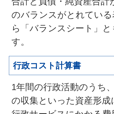
合計と負債・純資産合計
のバランスがとれている
ら「バランスシート」と
す。
行政コスト計算書
1年間の行政活動のうち
の収集といった資産形成
行政サービスにかかる費