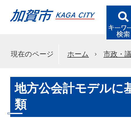
現在のページ
ホーム
市政・
地方公会計モデルに
類