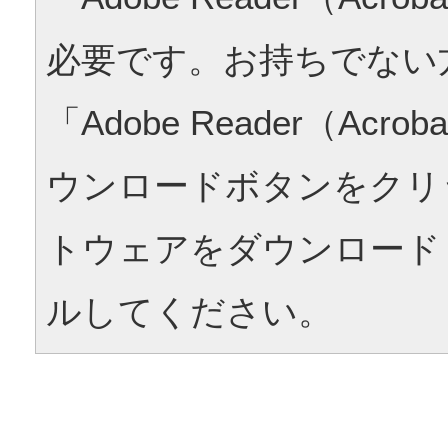
必要です。お持ちでない
「Adobe Reader（Acrob
ウンロードボタンをクリ
トウェアをダウンロード
ルしてください。