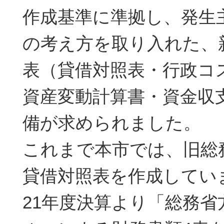
作成基準に準拠し、発生
の考え方を取り入れた、
表（貸借対照表・行政コ
資産変動計算書・資金収
備が求められました。
これまで本市では、旧総
貸借対照表を作成してい
21年度決算より「総務省