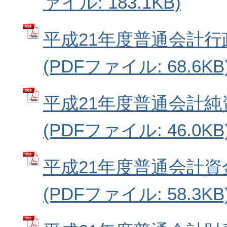
ァイル: 183.1KB)
平成21年度普通会計
(PDFファイル: 68.6KB
平成21年度普通会計
(PDFファイル: 46.0KB
平成21年度普通会計
(PDFファイル: 58.3KB