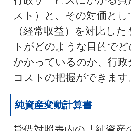
スト）と、その対価とし
（経常収益）を対比した
トがどのような目的でど
かかっているのか、行政
コストの把握ができます
純資産変動計算書
貸借対照表内の「純資産