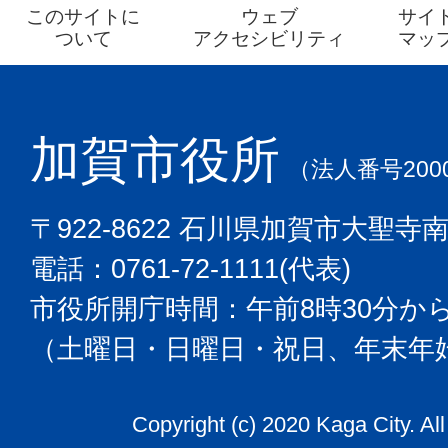
このサイトに
ウェブ
サイ
ついて
アクセシビリティ
マッ
加賀市役所
（法人番号2000
〒922-8622 石川県加賀市大聖寺
電話：0761-72-1111(代表)
市役所開庁時間：午前8時30分から
（土曜日・日曜日・祝日、年末年
Copyright (c) 2020 Kaga City. Al