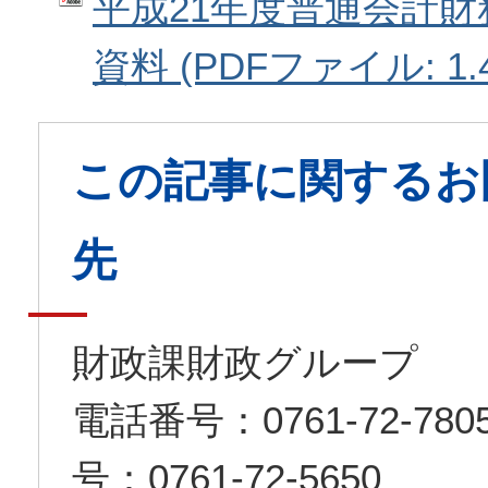
平成21年度普通会計財
資料 (PDFファイル: 1.
この記事に関するお
先
財政課財政グループ
電話番号：0761-72-7
号：0761-72-5650