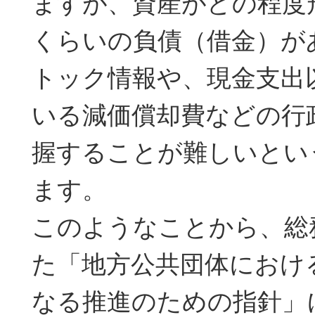
ますが、資産がどの程度
くらいの負債（借金）が
トック情報や、現金支出
いる減価償却費などの行
握することが難しいとい
ます。
このようなことから、総
た「地方公共団体におけ
なる推進のための指針」