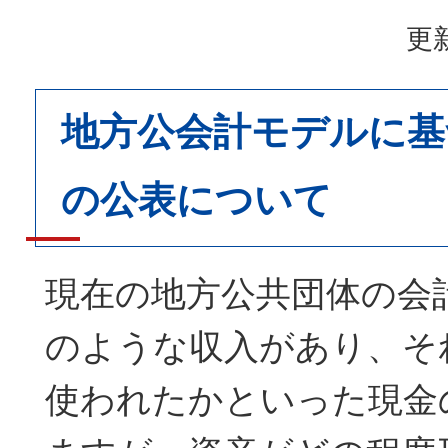
更新
地方公会計モデルに基
の公表について
現在の地方公共団体の会
のような収入があり、そ
使われたかといった現金