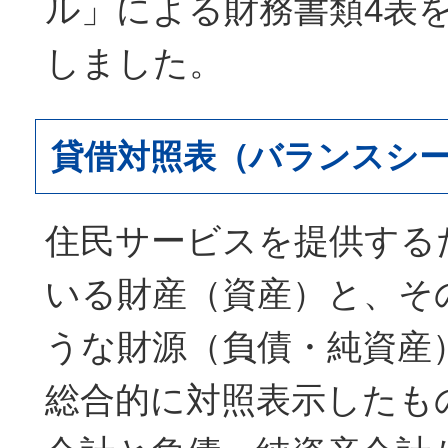
ル」による財務書類4表
しました。
貸借対照表（バランスシ
住民サービスを提供する
いる財産（資産）と、そ
うな財源（負債・純資産
総合的に対照表示したも