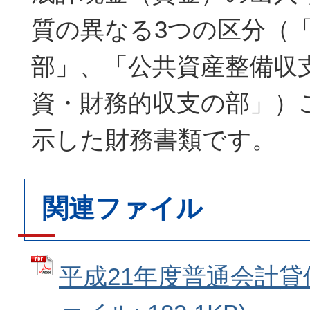
質の異なる3つの区分（
部」、「公共資産整備収
資・財務的収支の部」）
示した財務書類です。
関連ファイル
平成21年度普通会計貸借