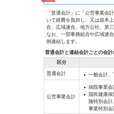
「普通会計」に「公営事業会計
いて経費を負担し、又は資本上
合、広域連合、地方公社、第三
なお、一部事務組合や広域連合
例連結します。
普通会計と連結会計ごとの会計
区分
普通会計
一般会計、
病院事業会
国民健康保
公営事業会計
険特別会計
事業特別会