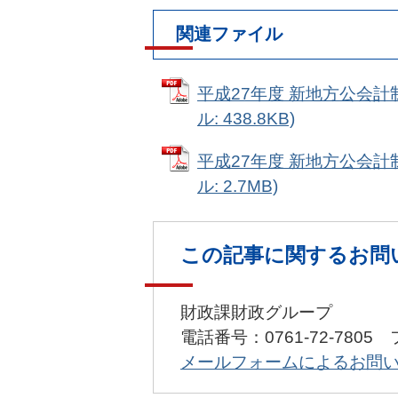
関連ファイル
平成27年度 新地方公会計
ル: 438.8KB)
平成27年度 新地方公会計
ル: 2.7MB)
この記事に関するお問
財政課財政グループ
電話番号：0761-72-7805 
メールフォームによるお問