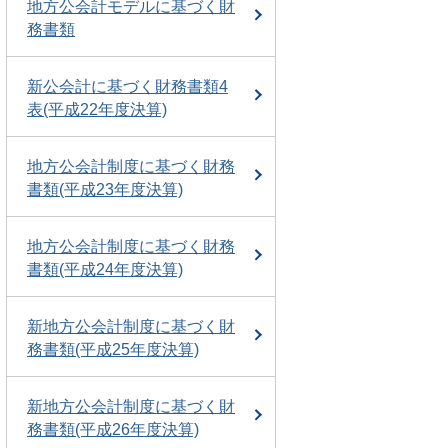
地方公会計モデルに基づく財
務書類
新公会計に基づく財務書類4
表(平成22年度決算)
地方公会計制度に基づく財務
書類(平成23年度決算)
地方公会計制度に基づく財務
書類(平成24年度決算)
新地方公会計制度に基づく財
務書類(平成25年度決算)
新地方公会計制度に基づく財
務書類(平成26年度決算)