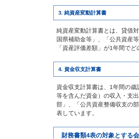
3. 純資産変動計算書
純資産変動計算書とは、貸借対
国県補助金等」、「公共資産等
「資産評価差額」が1年間でど
4. 資金収支計算書
資金収支計算書は、1年間の歳
等を含んだ資金）の収入・支出
部」、「公共資産整備収支の部
表しています。
財務書類4表の対象とする