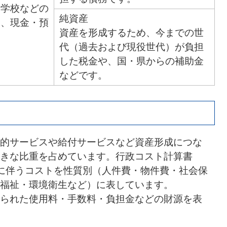
、学校などの
純資産
金、現金・預
資産を形成するため、今までの世
代（過去および現役世代）が負担
した税金や、国・県からの補助金
などです。
的サービスや給付サービスなど資産形成につな
きな比重を占めています。行政コスト計算書
に伴うコストを性質別（人件費・物件費・社会保
福祉・環境衛生など）に表しています。
られた使用料・手数料・負担金などの財源を表