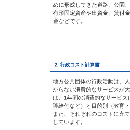
めに形成してきた道路、公園
有形固定資産や出資金、貸付
金などです。
2. 行政コスト計算書
地方公共団体の行政活動は、人
がらない消費的なサービスが大
は、1年間の消費的なサービス
障給付など）と目的別（教育・
また、それぞれのコストに充て
しています。