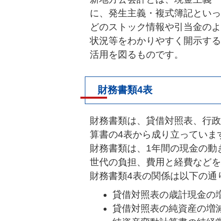
に、発生主義・複式簿記といっ
どのストック情報や引当金のよ
状況等をわかりやすく開示する
活用を図るものです。
財務書類4表
財務書類は、貸借対照表、行政
算書の4表から成り立っていま
財務書類は、1年間の現金の動
世代の負担、費用と経費などを
財務書類4表の関係は以下の通
貸借対照表の歳計現金の
貸借対照表の純資産の増