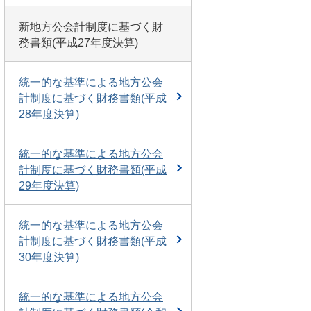
新地方公会計制度に基づく財
務書類(平成27年度決算)
統一的な基準による地方公会
計制度に基づく財務書類(平成
28年度決算)
統一的な基準による地方公会
計制度に基づく財務書類(平成
29年度決算)
統一的な基準による地方公会
計制度に基づく財務書類(平成
30年度決算)
統一的な基準による地方公会