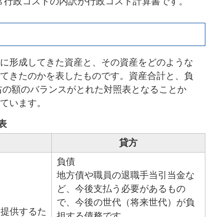
常行政コストの内訳が行政コスト計算書です。
に形成してきた資産と、その資産をどのような
てきたのかを表したものです。資産合計と、負
右の額のバランスがとれた対照表となることか
ています。
表
貸方
負債
地方債や職員の退職手当引当金な
ど、今後支払う必要があるもの
で、今後の世代（将来世代）が負
を提供するた
担する債務です。