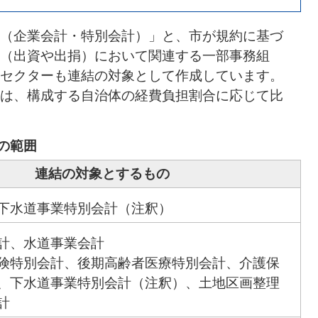
（企業会計・特別会計）」と、市が規約に基づ
（出資や出捐）において関連する一部事務組
セクターも連結の対象として作成しています。
は、構成する自治体の経費負担割合に応じて比
の範囲
連結の対象とするもの
下水道事業特別会計（注釈）
計、水道事業会計
険特別会計、後期高齢者医療特別会計、介護保
、下水道事業特別会計（注釈）、土地区画整理
計