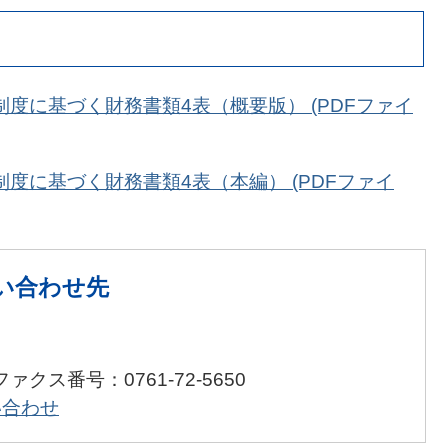
制度に基づく財務書類4表（概要版） (PDFファイ
制度に基づく財務書類4表（本編） (PDFファイ
い合わせ先
ファクス番号：0761-72-5650
い合わせ