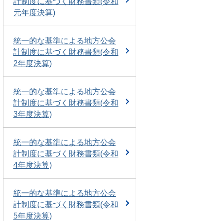
計制度に基づく財務書類(令和
元年度決算)
統一的な基準による地方公会
計制度に基づく財務書類(令和
2年度決算)
統一的な基準による地方公会
計制度に基づく財務書類(令和
3年度決算)
統一的な基準による地方公会
計制度に基づく財務書類(令和
4年度決算)
統一的な基準による地方公会
計制度に基づく財務書類(令和
5年度決算)