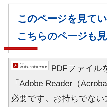
このページを見てい
こちらのページも
PDFファイル
「Adobe Reader（Acrob
必要です。お持ちでない