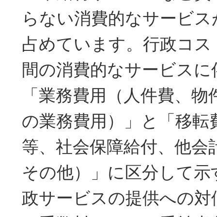
らない消費的なサービス
占めています。行政コス
間の消費的なサービスに
「業務費用（人件費、物
の業務費用）」と「移転
等、社会保障給付、他会
その他）」に区分して示
政サービスの提供への対