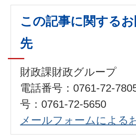
この記事に関するお
先
財政課財政グループ
電話番号：0761-72-7
号：0761-72-5650
メールフォームによる