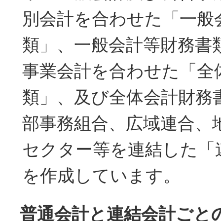
別会計を合わせた「一般
類」、一般会計等財務書
事業会計を合わせた「全
類」、及び全体会計財務
部事務組合、広域連合、
セクター等を連結した「
を作成しています。
普通会計と連結会計ごと