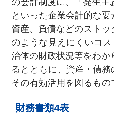
の会計制度に、「発生主
といった企業会計的な要
資産、負債などのストッ
のような見えにくいコス
治体の財政状況等をわか
るとともに、資産・債務
その有効活用を図るもの
財務書類4表