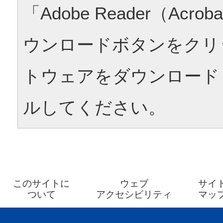
「Adobe Reader（Acrob
ウンロードボタンをクリ
トウェアをダウンロード
ルしてください。
このサイトに
ウェブ
サイ
ついて
アクセシビリティ
マッ