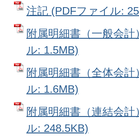
注記 (PDFファイル: 255
附属明細書（一般会計）
ル: 1.5MB)
附属明細書（全体会計）
ル: 1.6MB)
附属明細書（連結会計）
ル: 248.5KB)