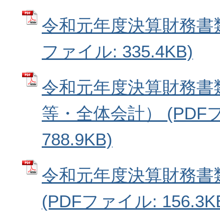
令和元年度決算財務書類
ファイル: 335.4KB)
令和元年度決算財務書
等・全体会計） (PDF
788.9KB)
令和元年度決算財務書
(PDFファイル: 156.3K