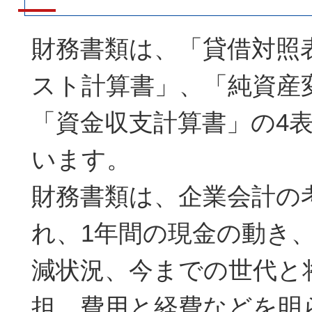
財務書類は、「貸借対照
スト計算書」、「純資産
「資金収支計算書」の4
います。
財務書類は、企業会計の
れ、1年間の現金の動き
減状況、今までの世代と
担、費用と経費などを明