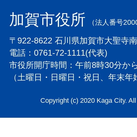
加賀市役所
（法人番号2000
〒922-8622 石川県加賀市大聖寺
電話：0761-72-1111(代表)
市役所開庁時間：午前8時30分から
（土曜日・日曜日・祝日、年末年
Copyright (c) 2020 Kaga City. Al