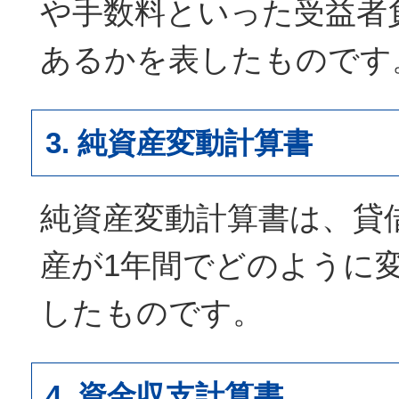
や手数料といった受益者
あるかを表したものです
3. 純資産変動計算書
純資産変動計算書は、貸
産が1年間でどのように
したものです。
4. 資金収支計算書