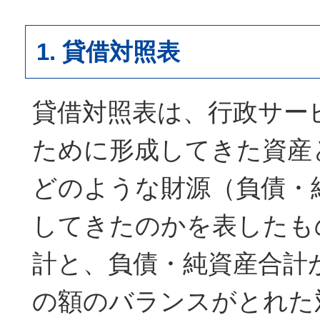
1. 貸借対照表
貸借対照表は、行政サー
ために形成してきた資産
どのような財源（負債・
してきたのかを表したも
計と、負債・純資産合計
の額のバランスがとれた