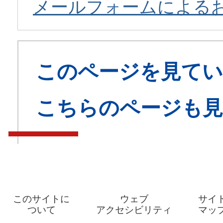
メールフォームによる
このページを見てい
こちらのページも
このサイトに
ウェブ
サイ
ついて
アクセシビリティ
マッ