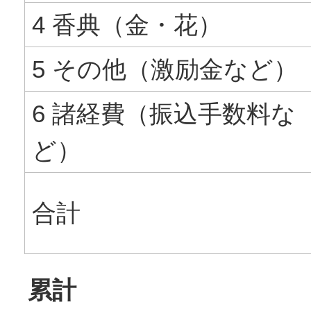
4 香典（金・花）
5 その他（激励金など）
6 諸経費（振込手数料な
ど）
合計
累計