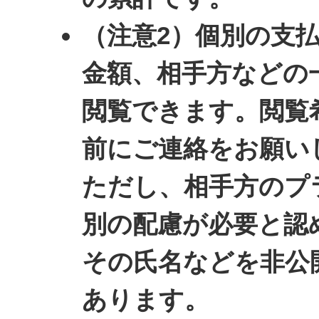
（注意2）個別の支
金額、相手方などの
閲覧できます。閲覧
前にご連絡をお願い
ただし、相手方のプ
別の配慮が必要と認
その氏名などを非公
あります。