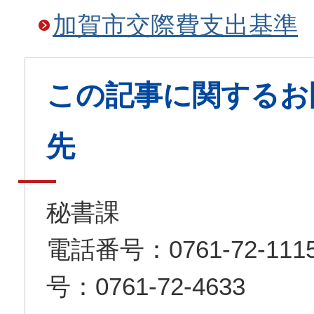
加賀市交際費支出基準
この記事に関するお
先
秘書課
電話番号：0761-72-1
号：0761-72-4633