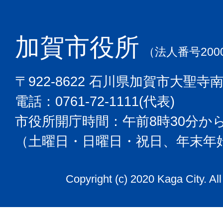
加賀市役所
（法人番号2000
〒922-8622 石川県加賀市大聖寺
電話：0761-72-1111(代表)
市役所開庁時間：午前8時30分から
（土曜日・日曜日・祝日、年末年
Copyright (c) 2020 Kaga City. Al