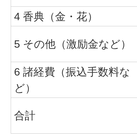
4 香典（金・花）
5 その他（激励金など）
6 諸経費（振込手数料な
ど）
合計