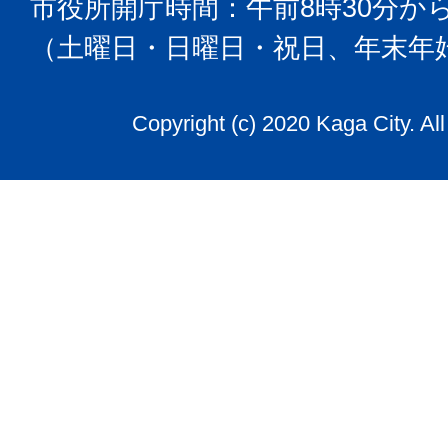
市役所開庁時間：午前8時30分から
（土曜日・日曜日・祝日、年末年
Copyright (c) 2020 Kaga City. Al