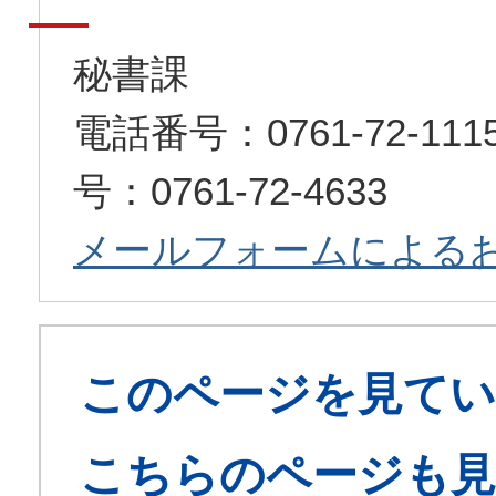
秘書課
電話番号：0761-72-1
号：0761-72-4633
メールフォームによる
このページを見てい
こちらのページも