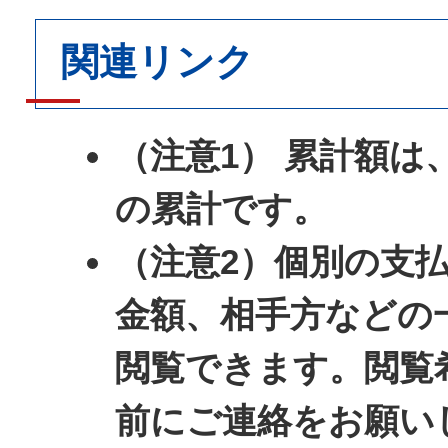
関連リンク
（注意1） 累計額は
の累計です。
（注意2）個別の支
金額、相手方などの
閲覧できます。閲覧
前にご連絡をお願い