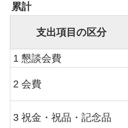
累計
支出項目の区分
1 懇談会費
2 会費
3 祝金・祝品・記念品