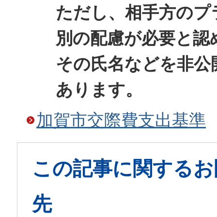
ただし、相手方のプ
別の配慮が必要と認
その氏名などを非公
あります。
加賀市交際費支出基準
この記事に関するお
先