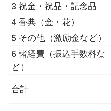
3 祝金・祝品・記念品
4 香典（金・花）
5 その他（激励金など）
6 諸経費（振込手数料な
ど）
合計