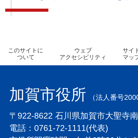
このサイトに
ウェブ
サイ
ついて
アクセシビリティ
マッ
加賀市役所
（法人番号2000
〒922-8622 石川県加賀市大聖寺
電話：0761-72-1111(代表)