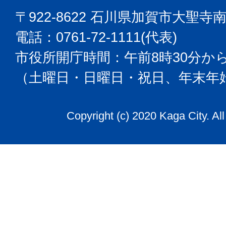
〒922-8622 石川県加賀市大聖寺
電話：0761-72-1111(代表)
市役所開庁時間：午前8時30分から
（土曜日・日曜日・祝日、年末年
Copyright (c) 2020 Kaga City. Al