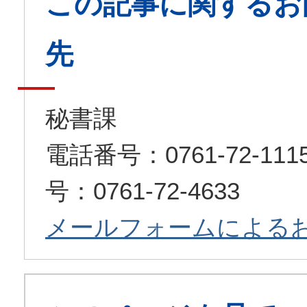
この記事に関するお
先
秘書課
電話番号：0761-72-1
号：0761-72-4633
メールフォームによる