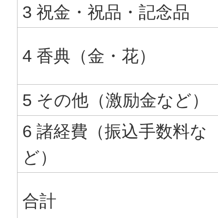
3 祝金・祝品・記念品
4 香典（金・花）
5 その他（激励金など）
6 諸経費（振込手数料な
ど）
合計