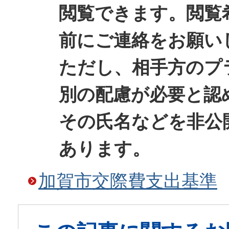
閲覧できます。閲覧
前にご連絡をお願い
ただし、相手方のプ
別の配慮が必要と認
その氏名などを非公
あります。
加賀市交際費支出基準