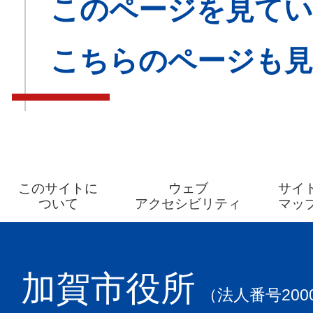
このページを見てい
こちらのページも
このサイトに
ウェブ
サイ
ついて
アクセシビリティ
マッ
加賀市役所
（法人番号2000