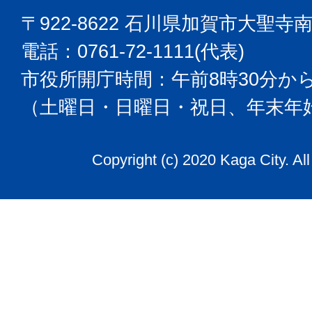
〒922-8622 石川県加賀市大聖寺
電話：0761-72-1111(代表)
市役所開庁時間：午前8時30分から
（土曜日・日曜日・祝日、年末年
Copyright (c) 2020 Kaga City. Al