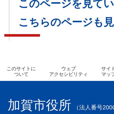
このページを見てい
こちらのページも
このサイトに
ウェブ
サイ
ついて
アクセシビリティ
マッ
加賀市役所
（法人番号2000