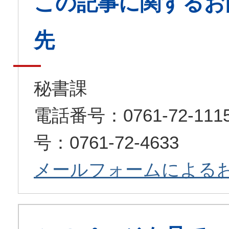
この記事に関するお
先
秘書課
電話番号：0761-72-1
号：0761-72-4633
メールフォームによる