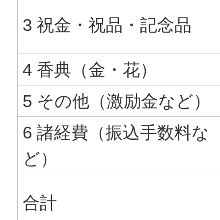
3 祝金・祝品・記念品
4 香典（金・花）
5 その他（激励金など）
6 諸経費（振込手数料な
ど）
合計