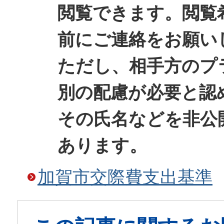
閲覧できます。閲覧
前にご連絡をお願い
ただし、相手方のプ
別の配慮が必要と認
その氏名などを非公
あります。
加賀市交際費支出基準