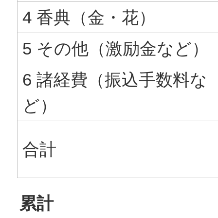
4 香典（金・花）
5 その他（激励金など）
6 諸経費（振込手数料な
ど）
合計
累計