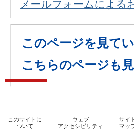
メールフォームによる
このページを見てい
こちらのページも
このサイトに
ウェブ
サイ
ついて
アクセシビリティ
マッ