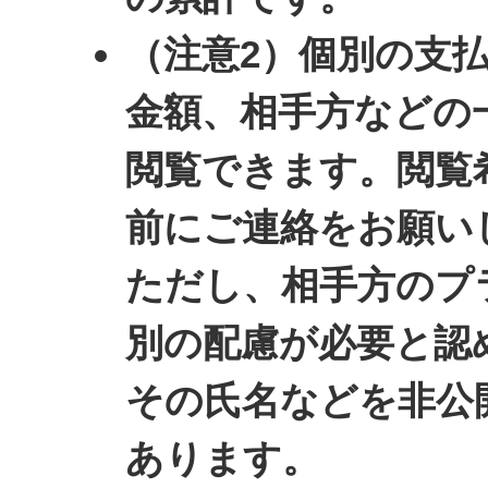
（注意2）個別の支
金額、相手方などの
閲覧できます。閲覧
前にご連絡をお願い
ただし、相手方のプ
別の配慮が必要と認
その氏名などを非公
あります。