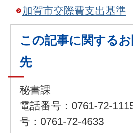
加賀市交際費支出基準
この記事に関するお
先
秘書課
電話番号：0761-72-1
号：0761-72-4633