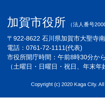
加賀市役所
（法人番号2000
〒922-8622 石川県加賀市大聖寺
電話：0761-72-1111(代表)
市役所開庁時間：午前8時30分から
（土曜日・日曜日・祝日、年末年
Copyright (c) 2020 Kaga City. Al