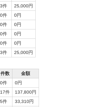
3件
25,000円
0件
0円
0件
0円
0件
0円
0件
0円
3件
25,000円
件数
金額
0件
0円
17件
137,800円
5件
33,310円