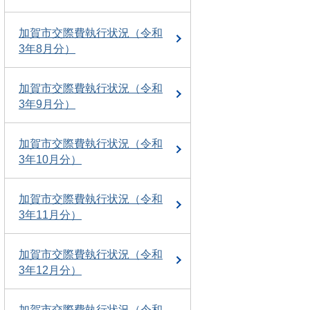
加賀市交際費執行状況（令和
3年8月分）
加賀市交際費執行状況（令和
3年9月分）
加賀市交際費執行状況（令和
3年10月分）
加賀市交際費執行状況（令和
3年11月分）
加賀市交際費執行状況（令和
3年12月分）
加賀市交際費執行状況（令和