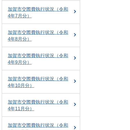
加賀市交際費執行状況（令和
4年7月分）
加賀市交際費執行状況（令和
4年8月分）
加賀市交際費執行状況（令和
4年9月分）
加賀市交際費執行状況（令和
4年10月分）
加賀市交際費執行状況（令和
4年11月分）
加賀市交際費執行状況（令和