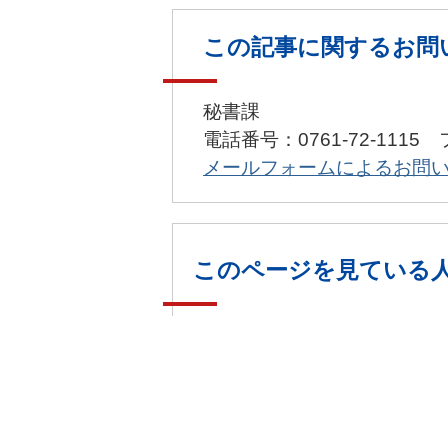
この記事に関するお問
秘書課
電話番号：0761-72-1115 
メールフォームによるお問
このページを見ている