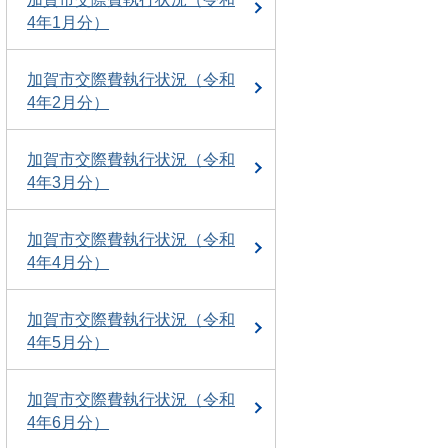
4年1月分）
加賀市交際費執行状況（令和
4年2月分）
加賀市交際費執行状況（令和
4年3月分）
加賀市交際費執行状況（令和
4年4月分）
加賀市交際費執行状況（令和
4年5月分）
加賀市交際費執行状況（令和
4年6月分）