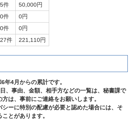
5件
50,000円
0件
0円
0件
0円
27件
221,110円
和6年4月からの累計です。
月日、事由、金額、相手方などの一覧は、秘書課で
の方は、事前にご連絡をお願いします。
バシーに特別の配慮が必要と認めた場合には、そ
ることがあります。