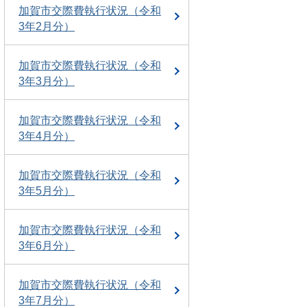
加賀市交際費執行状況（令和
3年2月分）
加賀市交際費執行状況（令和
3年3月分）
加賀市交際費執行状況（令和
3年4月分）
加賀市交際費執行状況（令和
3年5月分）
加賀市交際費執行状況（令和
3年6月分）
加賀市交際費執行状況（令和
3年7月分）