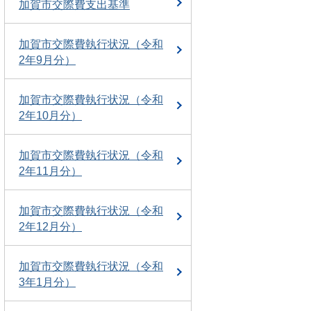
加賀市交際費支出基準
加賀市交際費執行状況（令和
2年9月分）
加賀市交際費執行状況（令和
2年10月分）
加賀市交際費執行状況（令和
2年11月分）
加賀市交際費執行状況（令和
2年12月分）
加賀市交際費執行状況（令和
3年1月分）