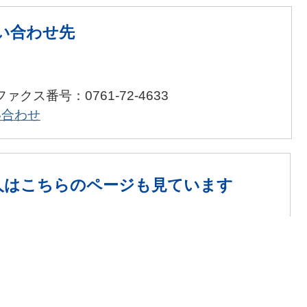
い合わせ先
ファクス番号：0761-72-4633
い合わせ
人は
こちらのページも見ています