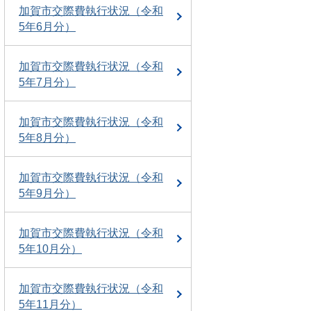
加賀市交際費執行状況（令和
5年6月分）
加賀市交際費執行状況（令和
5年7月分）
加賀市交際費執行状況（令和
5年8月分）
加賀市交際費執行状況（令和
5年9月分）
加賀市交際費執行状況（令和
5年10月分）
加賀市交際費執行状況（令和
5年11月分）