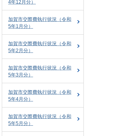
4年12月分）
加賀市交際費執行状況（令和
5年1月分）
加賀市交際費執行状況（令和
5年2月分）
加賀市交際費執行状況（令和
5年3月分）
加賀市交際費執行状況（令和
5年4月分）
加賀市交際費執行状況（令和
5年5月分）