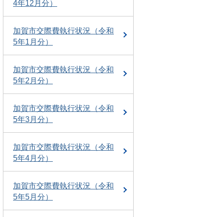
4年12月分）
加賀市交際費執行状況（令和
5年1月分）
加賀市交際費執行状況（令和
5年2月分）
加賀市交際費執行状況（令和
5年3月分）
加賀市交際費執行状況（令和
5年4月分）
加賀市交際費執行状況（令和
5年5月分）