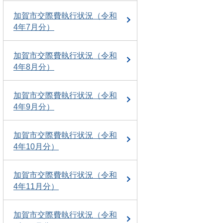
加賀市交際費執行状況（令和
4年7月分）
加賀市交際費執行状況（令和
4年8月分）
加賀市交際費執行状況（令和
4年9月分）
加賀市交際費執行状況（令和
4年10月分）
加賀市交際費執行状況（令和
4年11月分）
加賀市交際費執行状況（令和