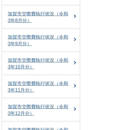
加賀市交際費執行状況（令和
3年8月分）
加賀市交際費執行状況（令和
3年9月分）
加賀市交際費執行状況（令和
3年10月分）
加賀市交際費執行状況（令和
3年11月分）
加賀市交際費執行状況（令和
3年12月分）
加賀市交際費執行状況（令和