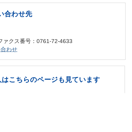
い合わせ先
ファクス番号：0761-72-4633
い合わせ
人は
こちらのページも見ています