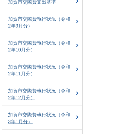
加賀市交際費支出基準
加賀市交際費執行状況（令和
2年9月分）
加賀市交際費執行状況（令和
2年10月分）
加賀市交際費執行状況（令和
2年11月分）
加賀市交際費執行状況（令和
2年12月分）
加賀市交際費執行状況（令和
3年1月分）