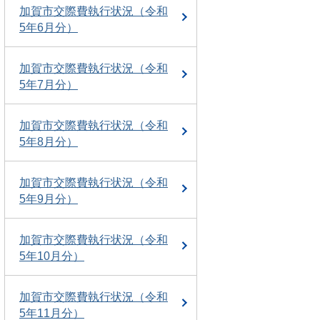
加賀市交際費執行状況（令和
5年6月分）
加賀市交際費執行状況（令和
5年7月分）
加賀市交際費執行状況（令和
5年8月分）
加賀市交際費執行状況（令和
5年9月分）
加賀市交際費執行状況（令和
5年10月分）
加賀市交際費執行状況（令和
5年11月分）