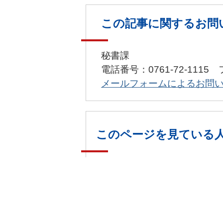
この記事に関するお問
秘書課
電話番号：0761-72-1115 
メールフォームによるお問
このページを見ている