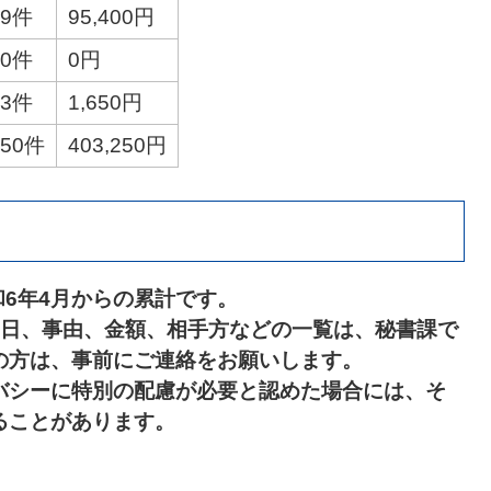
9件
95,400円
0件
0円
3件
1,650円
50件
403,250円
和6年4月からの累計です。
月日、事由、金額、相手方などの一覧は、秘書課で
の方は、事前にご連絡をお願いします。
バシーに特別の配慮が必要と認めた場合には、そ
ることがあります。