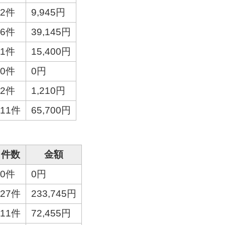
2件
9,945円
6件
39,145円
1件
15,400円
0件
0円
2件
1,210円
11件
65,700円
件数
金額
0件
0円
27件
233,745円
11件
72,455円