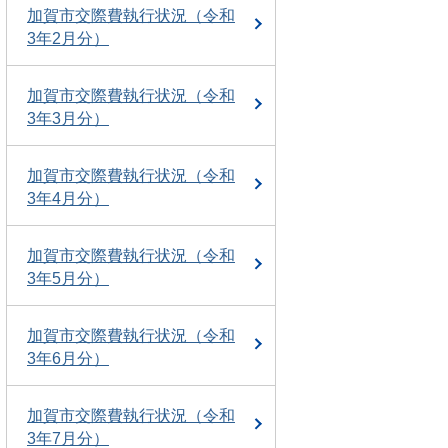
加賀市交際費執行状況（令和
3年2月分）
加賀市交際費執行状況（令和
3年3月分）
加賀市交際費執行状況（令和
3年4月分）
加賀市交際費執行状況（令和
3年5月分）
加賀市交際費執行状況（令和
3年6月分）
加賀市交際費執行状況（令和
3年7月分）