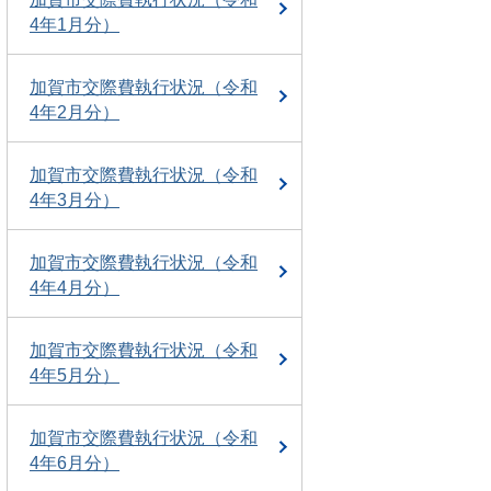
4年1月分）
加賀市交際費執行状況（令和
4年2月分）
加賀市交際費執行状況（令和
4年3月分）
加賀市交際費執行状況（令和
4年4月分）
加賀市交際費執行状況（令和
4年5月分）
加賀市交際費執行状況（令和
4年6月分）