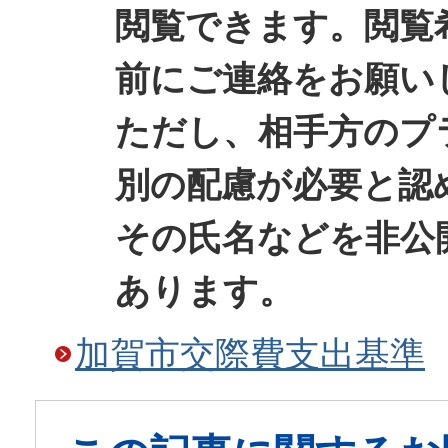
閲覧できます。閲覧
前にご連絡をお願い
ただし、相手方のプ
別の配慮が必要と認
その氏名などを非公
あります。
加賀市交際費支出基準