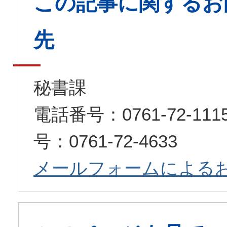
この記事に関するお
先
秘書課
電話番号：0761-72-1
号：0761-72-4633
メールフォームによる