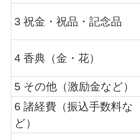
3 祝金・祝品・記念品
4 香典（金・花）
5 その他（激励金など）
6 諸経費（振込手数料な
ど）