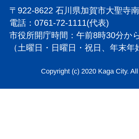
〒922-8622 石川県加賀市大聖寺
電話：0761-72-1111(代表)
市役所開庁時間：午前8時30分から
（土曜日・日曜日・祝日、年末年
Copyright (c) 2020 Kaga City. Al