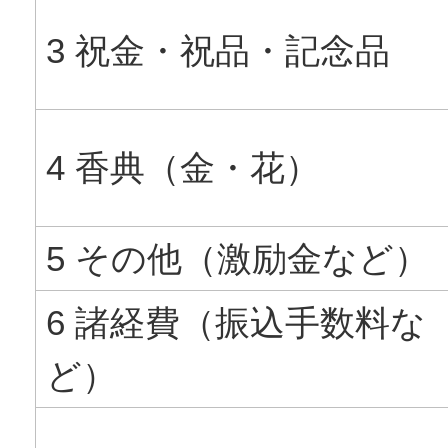
3 祝金・祝品・記念品
4 香典（金・花）
5 その他（激励金など）
6 諸経費（振込手数料な
ど）