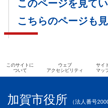
このページを見てい
こちらのページも
このサイトに
ウェブ
サイ
ついて
アクセシビリティ
マッ
加賀市役所
（法人番号2000