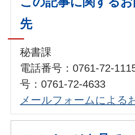
この記事に関するお
先
秘書課
電話番号：0761-72-1
号：0761-72-4633
メールフォームによる