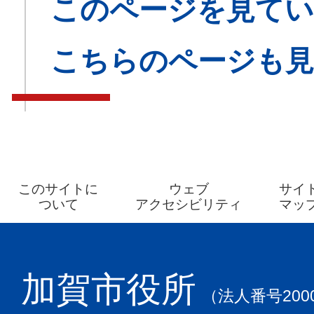
このページを見てい
こちらのページも
このサイトに
ウェブ
サイ
ついて
アクセシビリティ
マッ
加賀市役所
（法人番号2000