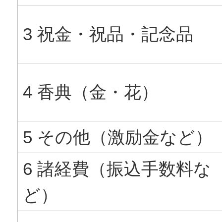
3 祝金・祝品・記念品
4 香典（金・花）
5 その他（激励金など）
6 諸経費（振込手数料な
ど）