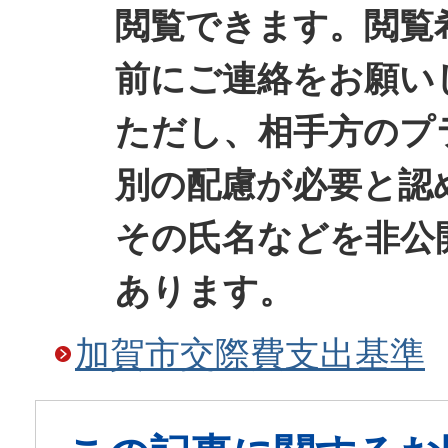
閲覧できます。閲覧
前にご連絡をお願い
ただし、相手方のプ
別の配慮が必要と認
その氏名などを非公
あります。
加賀市交際費支出基準