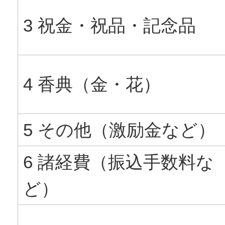
3 祝金・祝品・記念品
4 香典（金・花）
5 その他（激励金など）
6 諸経費（振込手数料な
ど）