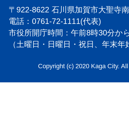
〒922-8622 石川県加賀市大聖寺
電話：0761-72-1111(代表)
市役所開庁時間：午前8時30分から
（土曜日・日曜日・祝日、年末年
Copyright (c) 2020 Kaga City. Al