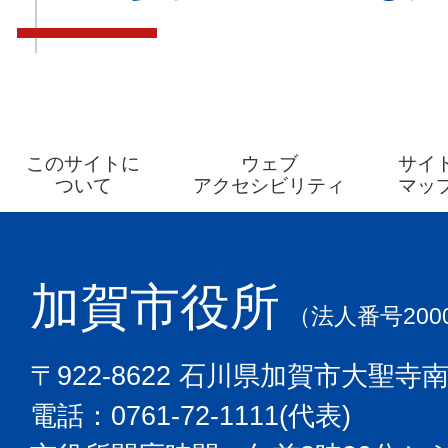
このサイトに
ウェブ
サイ
ついて
アクセシビリティ
マッ
加賀市役所
（法人番号2000
〒922-8622 石川県加賀市大聖寺
電話：0761-72-1111(代表)