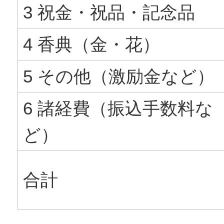
3 祝金・祝品・記念品
4 香典（金・花）
5 その他（激励金など）
6 諸経費（振込手数料な
ど）
合計