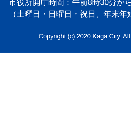
市役所開庁時間：午前8時30分から
（土曜日・日曜日・祝日、年末年
Copyright (c) 2020 Kaga City. Al