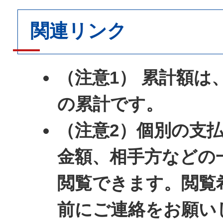
関連リンク
（注意1） 累計額は
の累計です。
（注意2）個別の支
金額、相手方などの
閲覧できます。閲覧
前にご連絡をお願い