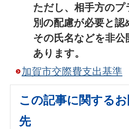
ただし、相手方のプ
別の配慮が必要と認
その氏名などを非公
あります。
加賀市交際費支出基準
この記事に関するお
先