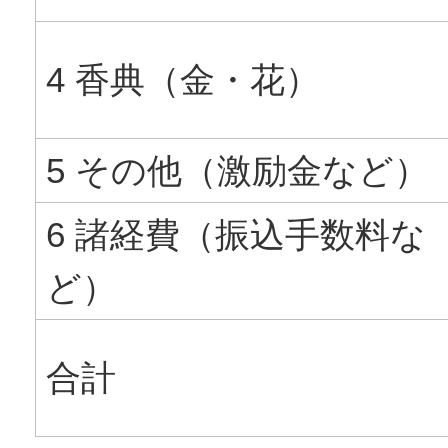
4 香典（金・花）
5 その他（激励金など）
6 諸経費（振込手数料な
ど）
合計