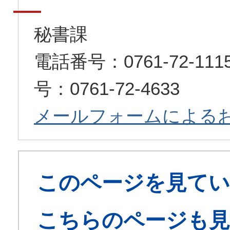
秘書課
電話番号：0761-72-1
号：0761-72-4633
メールフォームによる
このページを見てい
こちらのページも