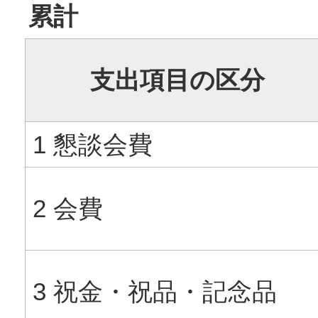
累計
支出項目の区分
1 懇談会費
2 会費
3 祝金・祝品・記念品