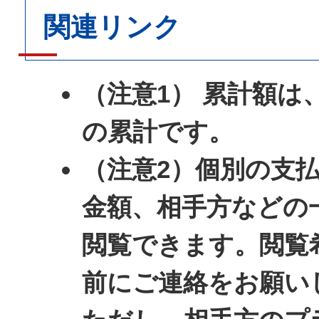
関連リンク
（注意1） 累計額は
の累計です。
（注意2）個別の支
金額、相手方などの
閲覧できます。閲覧
前にご連絡をお願い