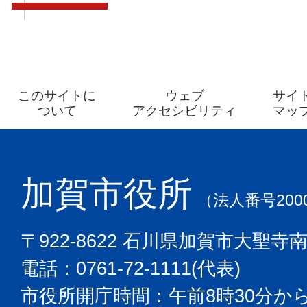
このサイトに
ウェブ
サイ
ついて
アクセシビリティ
マッ
加賀市役所
（法人番号2000
〒922-8622 石川県加賀市大聖寺
電話：0761-72-1111(代表)
市役所開庁時間：午前8時30分から