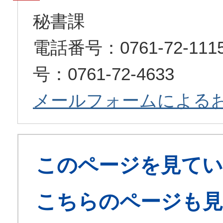
秘書課
電話番号：0761-72-1
号：0761-72-4633
メールフォームによる
このページを見てい
こちらのページも