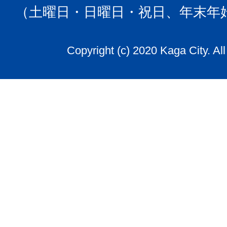
（土曜日・日曜日・祝日、年末年
Copyright (c) 2020 Kaga City. Al