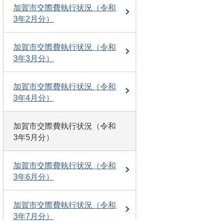
加賀市交際費執行状況（令和
3年2月分）
加賀市交際費執行状況（令和
3年3月分）
加賀市交際費執行状況（令和
3年4月分）
加賀市交際費執行状況（令和
3年5月分）
加賀市交際費執行状況（令和
3年6月分）
加賀市交際費執行状況（令和
3年7月分）