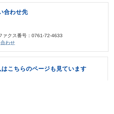
い合わせ先
ファクス番号：0761-72-4633
い合わせ
人は
こちらのページも見ています