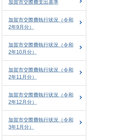
加賀市交際費支出基準
加賀市交際費執行状況（令和
2年9月分）
加賀市交際費執行状況（令和
2年10月分）
加賀市交際費執行状況（令和
2年11月分）
加賀市交際費執行状況（令和
2年12月分）
加賀市交際費執行状況（令和
3年1月分）