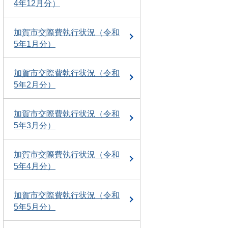
4年12月分）
加賀市交際費執行状況（令和
5年1月分）
加賀市交際費執行状況（令和
5年2月分）
加賀市交際費執行状況（令和
5年3月分）
加賀市交際費執行状況（令和
5年4月分）
加賀市交際費執行状況（令和
5年5月分）