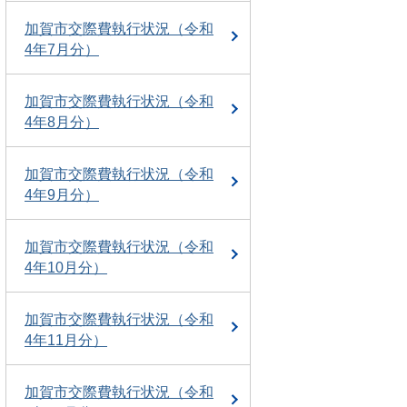
加賀市交際費執行状況（令和
4年7月分）
加賀市交際費執行状況（令和
4年8月分）
加賀市交際費執行状況（令和
4年9月分）
加賀市交際費執行状況（令和
4年10月分）
加賀市交際費執行状況（令和
4年11月分）
加賀市交際費執行状況（令和