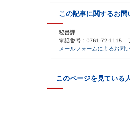
この記事に関するお問
秘書課
電話番号：0761-72-1115 
メールフォームによるお問
このページを見ている