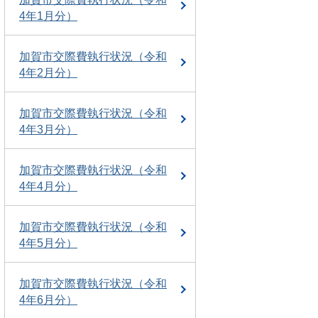
4年1月分）
加賀市交際費執行状況（令和
4年2月分）
加賀市交際費執行状況（令和
4年3月分）
加賀市交際費執行状況（令和
4年4月分）
加賀市交際費執行状況（令和
4年5月分）
加賀市交際費執行状況（令和
4年6月分）