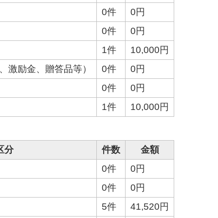
0件
0円
0件
0円
1件
10,000円
金、激励金、贈答品等）
0件
0円
0件
0円
1件
10,000円
区分
件数
金額
0件
0円
0件
0円
5件
41,520円