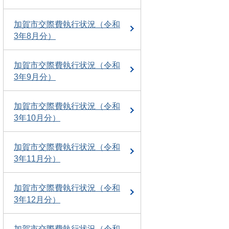
加賀市交際費執行状況（令和
3年8月分）
加賀市交際費執行状況（令和
3年9月分）
加賀市交際費執行状況（令和
3年10月分）
加賀市交際費執行状況（令和
3年11月分）
加賀市交際費執行状況（令和
3年12月分）
加賀市交際費執行状況（令和