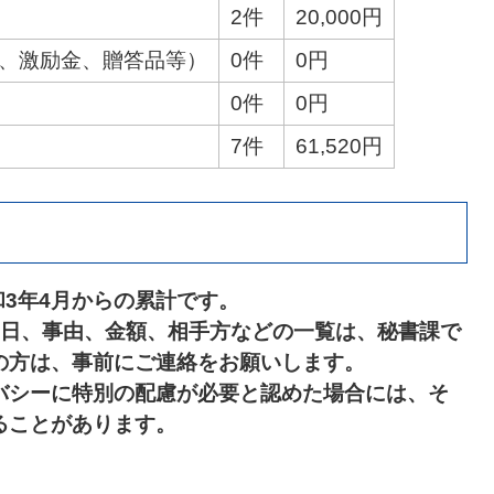
2件
20,000円
金、激励金、贈答品等）
0件
0円
0件
0円
7件
61,520円
和3年4月からの累計です。
月日、事由、金額、相手方などの一覧は、秘書課で
の方は、事前にご連絡をお願いします。
バシーに特別の配慮が必要と認めた場合には、そ
ることがあります。