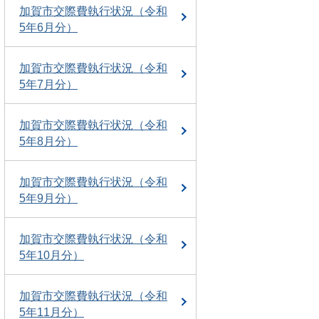
加賀市交際費執行状況（令和
5年6月分）
加賀市交際費執行状況（令和
5年7月分）
加賀市交際費執行状況（令和
5年8月分）
加賀市交際費執行状況（令和
5年9月分）
加賀市交際費執行状況（令和
5年10月分）
加賀市交際費執行状況（令和
5年11月分）