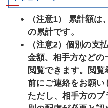
（注意1） 累計額は
の累計です。
（注意2）個別の支
金額、相手方などの
閲覧できます。閲覧
前にご連絡をお願い
ただし、相手方のプ