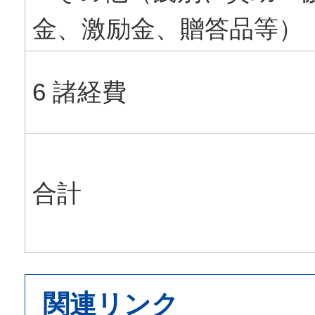
金、激励金、贈答品等）
6 諸経費
合計
関連リンク