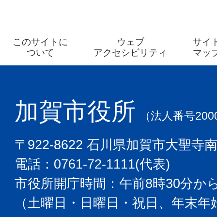
このサイトに
ウェブ
サイ
ついて
アクセシビリティ
マッ
加賀市役所
（法人番号2000
〒922-8622 石川県加賀市大聖寺
電話：0761-72-1111(代表)
市役所開庁時間：午前8時30分から
（土曜日・日曜日・祝日、年末年