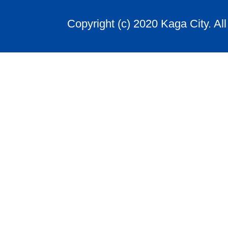
Copyright (c) 2020 Kaga City. Al