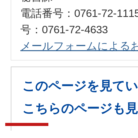
電話番号：0761-72-1
号：0761-72-4633
メールフォームによる
このページを見てい
こちらのページも