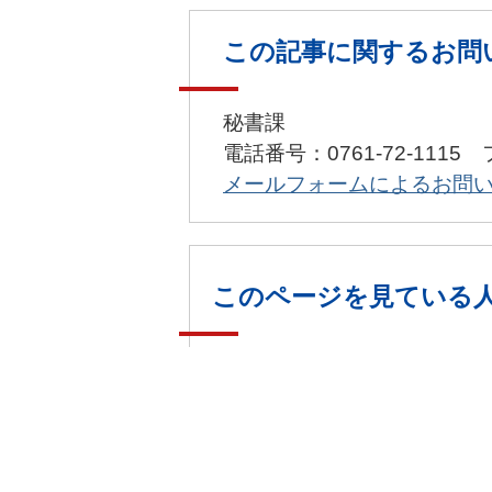
この記事に関するお問
秘書課
電話番号：0761-72-1115 
メールフォームによるお問
このページを見ている