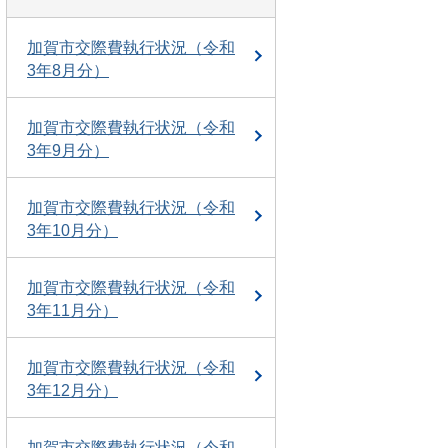
加賀市交際費執行状況（令和
3年8月分）
加賀市交際費執行状況（令和
3年9月分）
加賀市交際費執行状況（令和
3年10月分）
加賀市交際費執行状況（令和
3年11月分）
加賀市交際費執行状況（令和
3年12月分）
加賀市交際費執行状況（令和