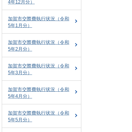
4年12月分）
加賀市交際費執行状況（令和
5年1月分）
加賀市交際費執行状況（令和
5年2月分）
加賀市交際費執行状況（令和
5年3月分）
加賀市交際費執行状況（令和
5年4月分）
加賀市交際費執行状況（令和
5年5月分）