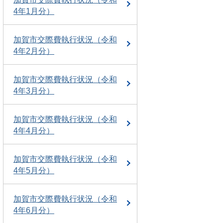
4年1月分）
加賀市交際費執行状況（令和
4年2月分）
加賀市交際費執行状況（令和
4年3月分）
加賀市交際費執行状況（令和
4年4月分）
加賀市交際費執行状況（令和
4年5月分）
加賀市交際費執行状況（令和
4年6月分）