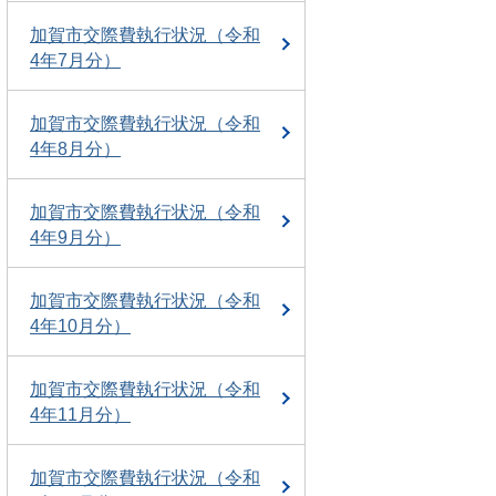
加賀市交際費執行状況（令和
4年7月分）
加賀市交際費執行状況（令和
4年8月分）
加賀市交際費執行状況（令和
4年9月分）
加賀市交際費執行状況（令和
4年10月分）
加賀市交際費執行状況（令和
4年11月分）
加賀市交際費執行状況（令和