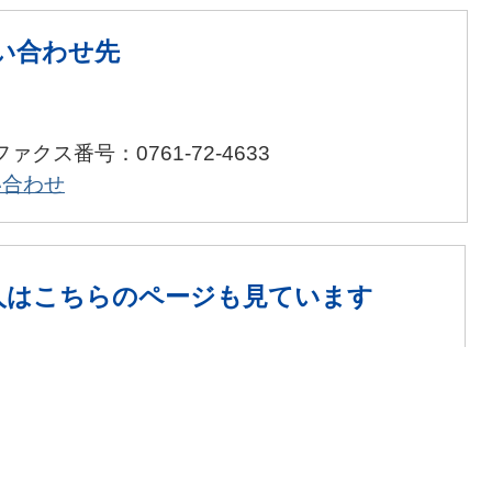
い合わせ先
ファクス番号：0761-72-4633
い合わせ
人は
こちらのページも見ています