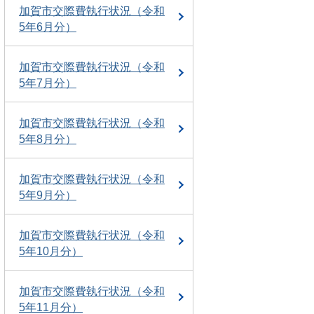
加賀市交際費執行状況（令和
5年6月分）
加賀市交際費執行状況（令和
5年7月分）
加賀市交際費執行状況（令和
5年8月分）
加賀市交際費執行状況（令和
5年9月分）
加賀市交際費執行状況（令和
5年10月分）
加賀市交際費執行状況（令和
5年11月分）