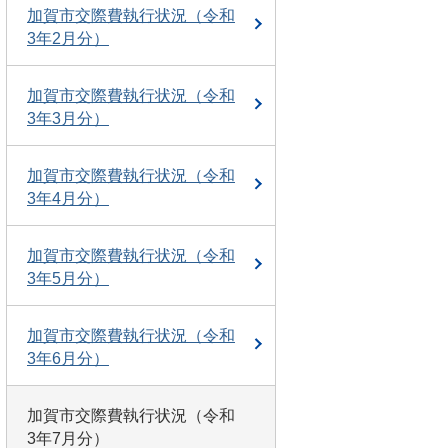
加賀市交際費執行状況（令和
3年2月分）
加賀市交際費執行状況（令和
3年3月分）
加賀市交際費執行状況（令和
3年4月分）
加賀市交際費執行状況（令和
3年5月分）
加賀市交際費執行状況（令和
3年6月分）
加賀市交際費執行状況（令和
3年7月分）