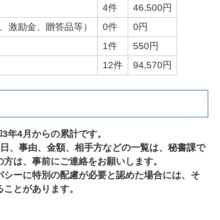
4件
46,500円
金、激励金、贈答品等）
0件
0円
1件
550円
12件
94,570円
和3年4月からの累計です。
月日、事由、金額、相手方などの一覧は、秘書課で
の方は、事前にご連絡をお願いします。
バシーに特別の配慮が必要と認めた場合には、そ
ることがあります。