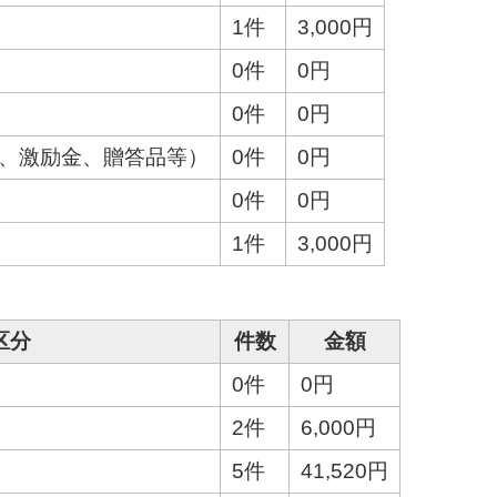
1件
3,000円
0件
0円
0件
0円
金、激励金、贈答品等）
0件
0円
0件
0円
1件
3,000円
区分
件数
金額
0件
0円
2件
6,000円
5件
41,520円