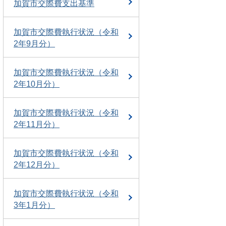
加賀市交際費支出基準
加賀市交際費執行状況（令和
2年9月分）
加賀市交際費執行状況（令和
2年10月分）
加賀市交際費執行状況（令和
2年11月分）
加賀市交際費執行状況（令和
2年12月分）
加賀市交際費執行状況（令和
3年1月分）