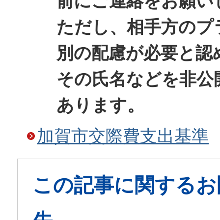
前にご連絡をお願い
ただし、相手方のプ
別の配慮が必要と認
その氏名などを非公
あります。
加賀市交際費支出基準
この記事に関するお