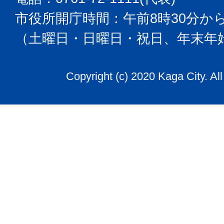
市役所開庁時間：午前8時30分から
（土曜日・日曜日・祝日、年末年
Copyright (c) 2020 Kaga City. Al