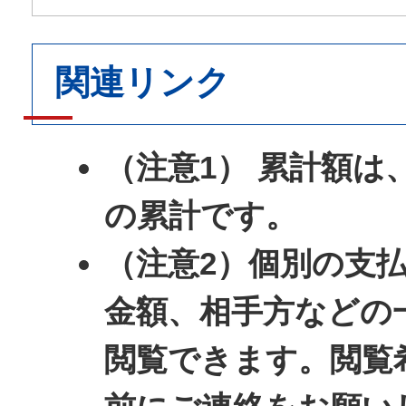
関連リンク
（注意1） 累計額は
の累計です。
（注意2）個別の支
金額、相手方などの
閲覧できます。閲覧