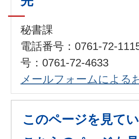
先
秘書課
電話番号：0761-72-1
号：0761-72-4633
メールフォームによる
このページを見てい