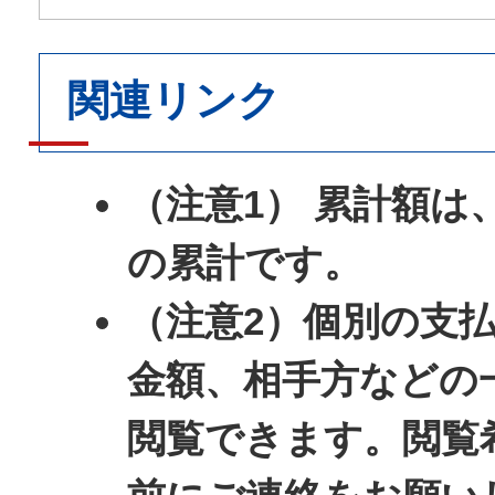
関連リンク
（注意1） 累計額は
の累計です。
（注意2）個別の支
金額、相手方などの
閲覧できます。閲覧