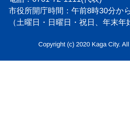
市役所開庁時間：午前8時30分から
（土曜日・日曜日・祝日、年末年
Copyright (c) 2020 Kaga City. Al