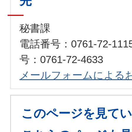
先
秘書課
電話番号：0761-72-1
号：0761-72-4633
メールフォームによる
このページを見てい