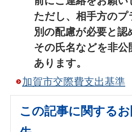
前にご連絡をお願い
ただし、相手方のプ
別の配慮が必要と認
その氏名などを非公
あります。
加賀市交際費支出基準
この記事に関するお