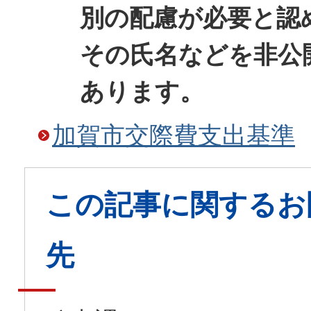
別の配慮が必要と認
その氏名などを非公
あります。
加賀市交際費支出基準
この記事に関するお
先