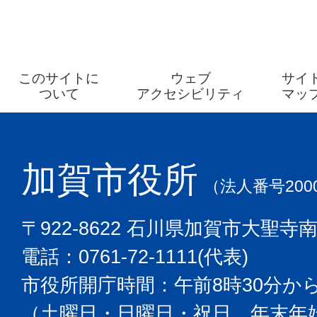
このサイトに
ウェブ
サイ
ついて
アクセシビリティ
マッ
加賀市役所
（法人番号2000
〒922-8622 石川県加賀市大聖寺
電話：0761-72-1111(代表)
市役所開庁時間：午前8時30分から
（土曜日・日曜日・祝日、年末年