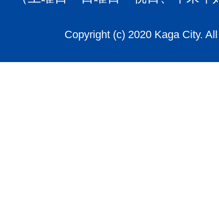
Copyright (c) 2020 Kaga City. Al