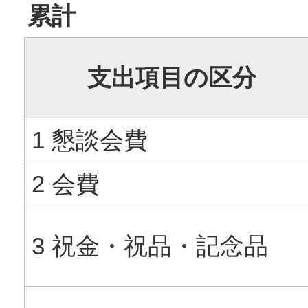
累計
支出項目の区分
1 懇談会費
2 会費
3 祝金・祝品・記念品