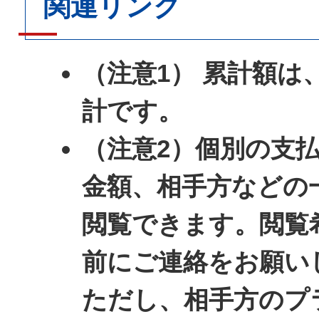
関連リンク
（注意1） 累計額は
計です。
（注意2）個別の支
金額、相手方などの
閲覧できます。閲覧
前にご連絡をお願い
ただし、相手方のプ