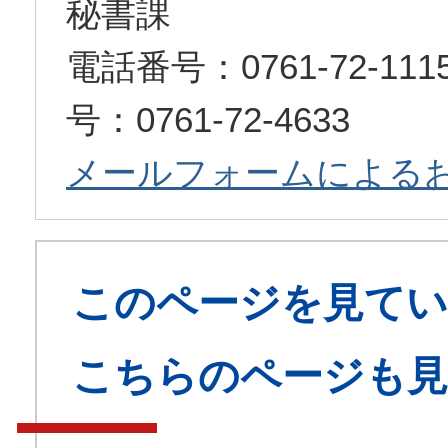
秘書課
電話番号：0761-72-1
号：0761-72-4633
メールフォームによる
このページを見てい
こちらのページも