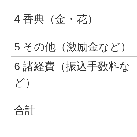
4 香典（金・花）
5 その他（激励金など）
6 諸経費（振込手数料な
ど）
合計