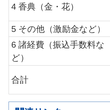
4 香典（金・花）
5 その他（激励金など）
6 諸経費（振込手数料な
ど）
合計