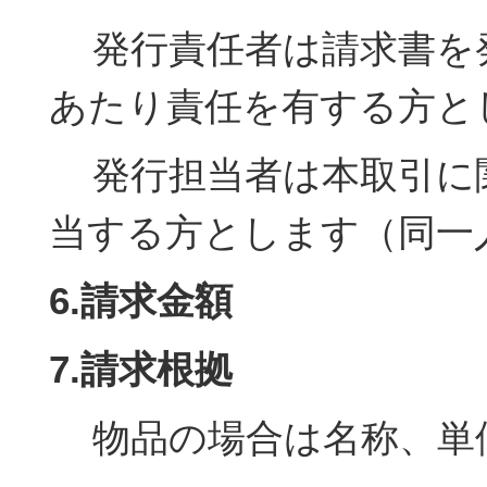
発行責任者は請求書を
あたり責任を有する方と
発行担当者は本取引に
当する方とします（同一
6.請求金額
7.請求根拠
物品の場合は名称、単