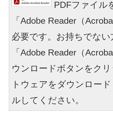
PDFファイル
「Adobe Reader（Acrob
必要です。お持ちでない
「Adobe Reader（Acrob
ウンロードボタンをクリ
トウェアをダウンロード
ルしてください。