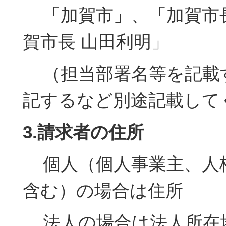
「加賀市」、「加賀市
賀市長 山田利明」
（担当部署名等を記載
記するなど別途記載して
3.請求者の住所
個人（個人事業主、人
含む）の場合は住所
法人の場合は法人所在