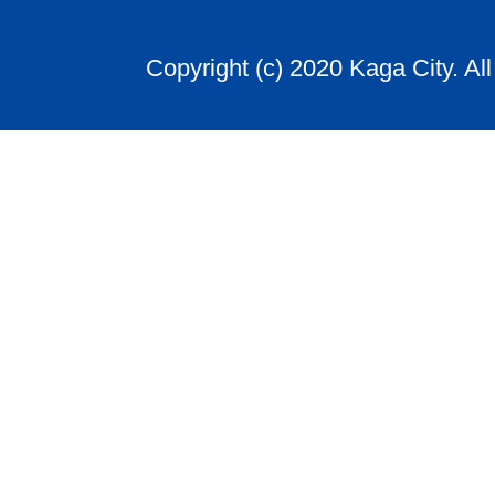
Copyright (c) 2020 Kaga City. Al