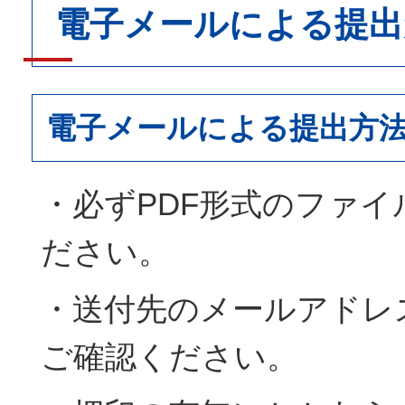
電子メールによる提出
電子メールによる提出方
・必ずPDF形式のファ
ださい。
・送付先のメールアドレ
ご確認ください。