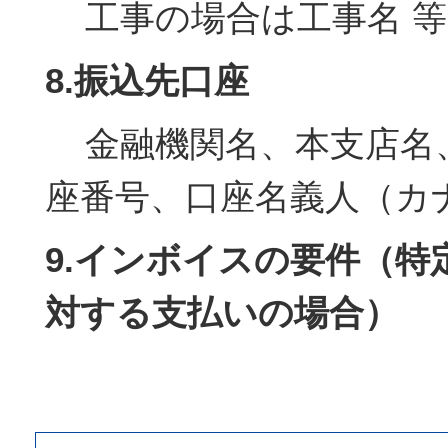
工事の場合は工事名 等
8.振込先口座
金融機関名、本支店名
座番号、口座名義人（カ
9.インボイスの要件（特
対する支払いの場合）