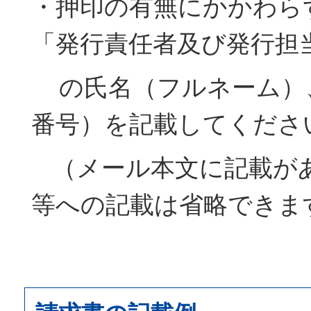
・押印の有無にかかわら
「発行責任者及び発行担
の氏名（フルネーム）
番号）を記載してくださ
（メール本文に記載が
等への記載は省略できま