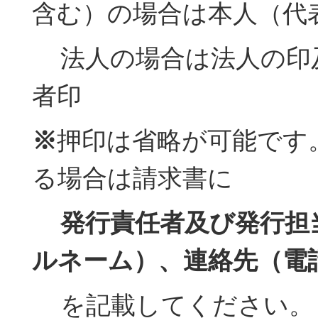
含む）の場合は本人（代
法人の場合は法人の印
者印
※
押印は省略が可能です
る場合は請求書に
発行責任者及び発行担
ルネーム）、連絡先（電
を記載してください。