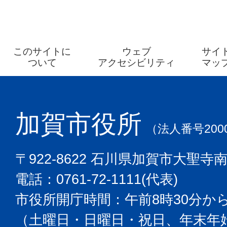
このサイトに
ウェブ
サイ
ついて
アクセシビリティ
マッ
加賀市役所
（法人番号2000
〒922-8622 石川県加賀市大聖寺
電話：0761-72-1111(代表)
市役所開庁時間：午前8時30分から
（土曜日・日曜日・祝日、年末年