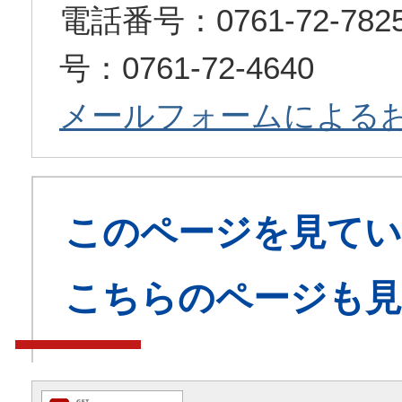
電話番号：0761-72-7
号：0761-72-4640
メールフォームによる
このページを見てい
こちらのページも