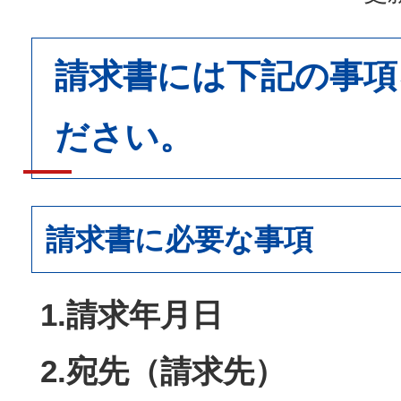
請求書には下記の事項
ださい。
請求書に必要な事項
1.請求年月日
2.宛先（請求先）