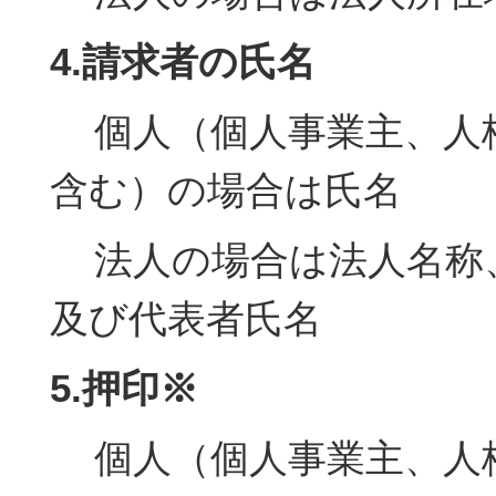
4.請求者の氏名
個人（個人事業主、人
含む）の場合は氏名
法人の場合は法人名称
及び代表者氏名
5.押印※
個人（個人事業主、人