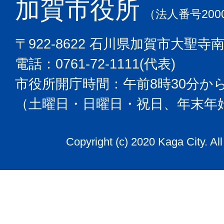
加賀市役所
（法人番号2000
〒922-8622 石川県加賀市大聖寺
電話：0761-72-1111(代表)
市役所開庁時間：午前8時30分から
（土曜日・日曜日・祝日、年末年
Copyright (c) 2020 Kaga City. Al