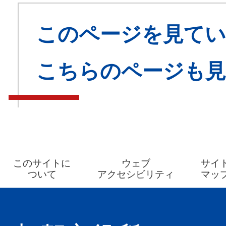
このページを見てい
こちらのページも
このサイトに
ウェブ
サイ
ついて
アクセシビリティ
マッ