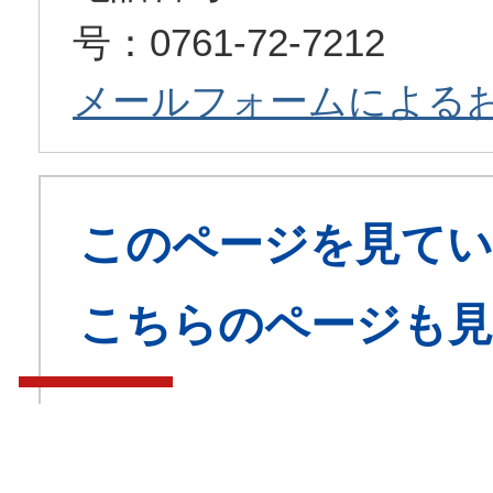
号：0761-72-7212
メールフォームによる
このページを見てい
こちらのページも