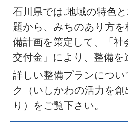
石川県では,地域の特色
題から、みちのあり方を
備計画を策定して、「社
交付金」により、整備を
詳しい整備プランについ
ク（いしかわの活力を創
り）をご覧下さい。