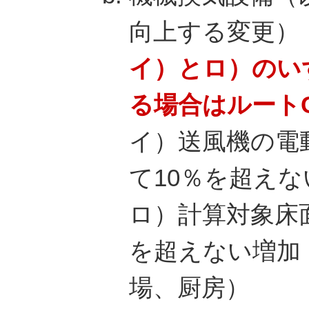
向上する変更）
イ）とロ）のい
る場合はルート
イ）送風機の電
て10％を超えな
ロ）計算対象床
を超えない増加
場、厨房）