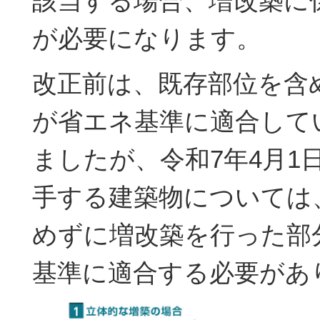
該当する場合、増改築に
が必要になります。
改正前は、既存部位を含
が省エネ基準に適合して
ましたが、令和7年4月1
手する建築物については
めずに増改築を行った部
基準に適合する必要があ