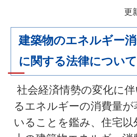
更新
建築物のエネルギー消
に関する法律について
社会経済情勢の変化に伴
るエネルギーの消費量が
いることを鑑み、住宅以