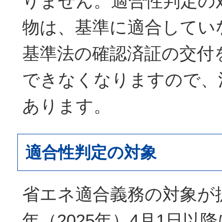
りません。適合性判定の
物は、基準に適合してい
基準法の確認済証の交付
できなくなりますので、
あります。
適合性判定の対象
省エネ適合義務の対象が
年（2025年）4月1日以