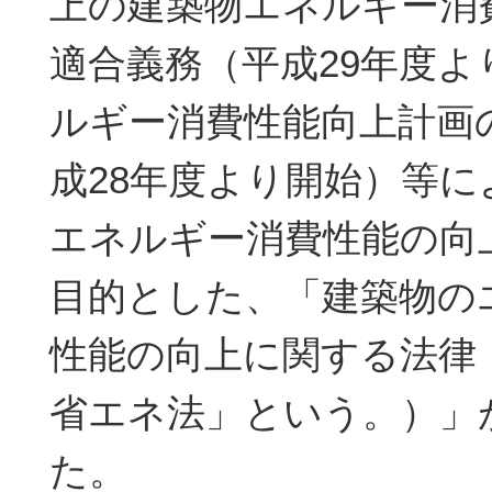
上の建築物エネルギー消
適合義務（平成29年度よ
ルギー消費性能向上計画
成28年度より開始）等
エネルギー消費性能の向
目的とした、「建築物の
性能の向上に関する法律
省エネ法」という。）」
た。