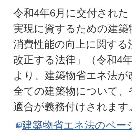
令和4年6月に交付された
実現に資するための建築
消費性能の向上に関する
改正する法律」（令和4年
より、建築物省エネ法が
全ての建築物について、
適合が義務付けされます
建築物省エネ法のペー