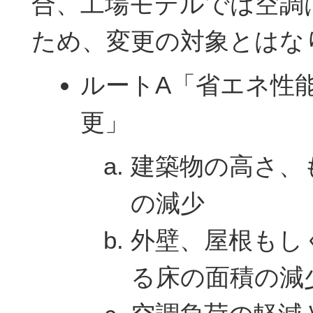
合、工場モデルでは空調
ため、変更の対象とはな
ルートA「省エネ性
更」
建築物の高さ、
の減少
外壁、屋根もし
る床の面積の減