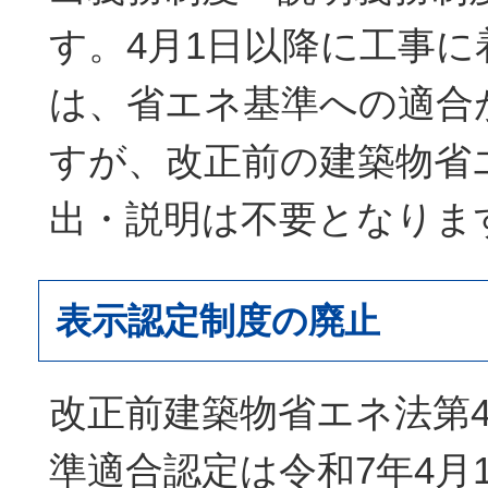
す。4月1日以降に工事に
は、省エネ基準への適合
すが、改正前の建築物省
出・説明は不要となりま
表示認定制度の廃止
改正前建築物省エネ法第4
準適合認定は令和7年4月