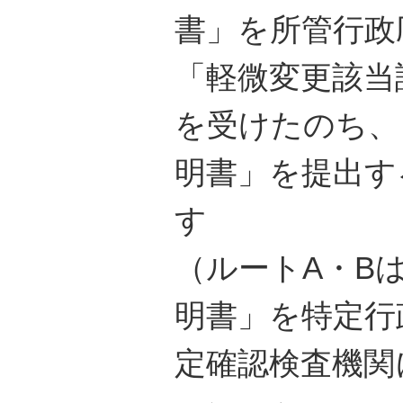
書」を所管行政
「軽微変更該当
を受けたのち、
明書」を提出す
す
（ルートA・B
明書」を特定行
定確認検査機関