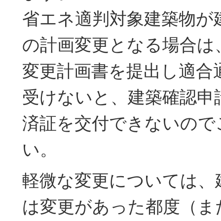
省エネ適判対象建築物が
の計画変更となる場合は
変更計画書を提出し適合
受けないと、建築確認申
済証を交付できないので
い。
軽微な変更については、
は変更があった都度（ま