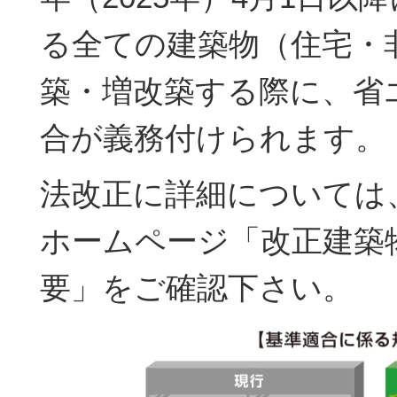
る全ての建築物（住宅・
築・増改築する際に、省
合が義務付けられます。
法改正に詳細については
ホームページ「改正建築
要」をご確認下さい。