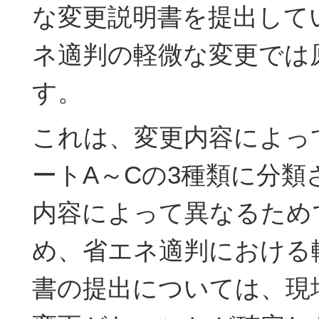
な変更説明書を提出して
ネ適判の軽微な変更では
す。
これは、変更内容によっ
ートA～Cの3種類に分類
内容によって異なるため
め、省エネ適判における
書の提出については、現