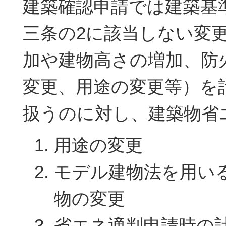
建築確認申請では建築基
三条の2に該当しない変
加や建物高さの増加、防
変更、用途の変更等）を
扱うのに対し、建築物省
用途の変更
モデル建物法を用い
物の変更
省エネ適判申請時の