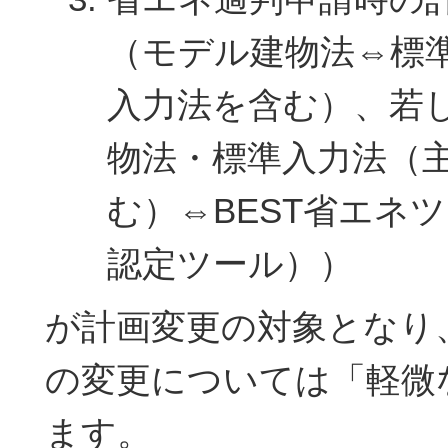
（モデル建物法⇔標
入力法を含む）、若
物法・標準入力法（
む）⇔BEST省エネ
認定ツール））
が計画変更の対象となり、
の変更については「軽微
ます。