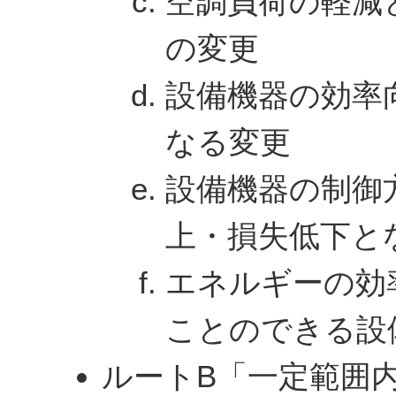
空調負荷の軽減
の変更
設備機器の効率
なる変更
設備機器の制御
上・損失低下と
エネルギーの効
ことのできる設
ルートB「一定範囲