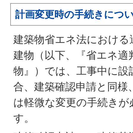
計画変更時の手続きにつ
建築物省エネ法における
建物（以下、『省エネ適
物』）では、工事中に設
合、建築確認申請と同様
は軽微な変更の手続きが
す。