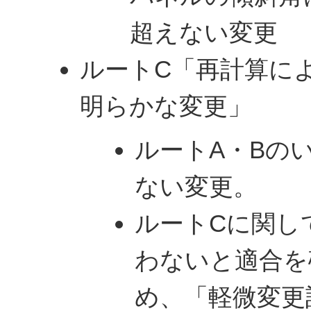
超えない変更
ルートC「再計算に
明らかな変更」
ルートA・Bの
ない変更。
ルートCに関し
わないと適合を
め、「軽微変更