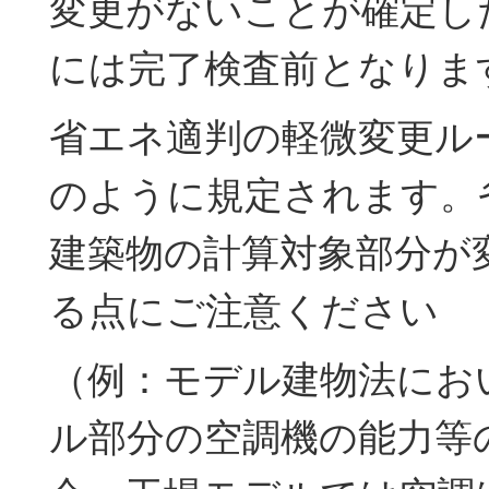
変更がないことが確定し
には完了検査前となりま
省エネ適判の軽微変更ル
のように規定されます。
建築物の計算対象部分が
る点にご注意ください
（例：モデル建物法にお
ル部分の空調機の能力等