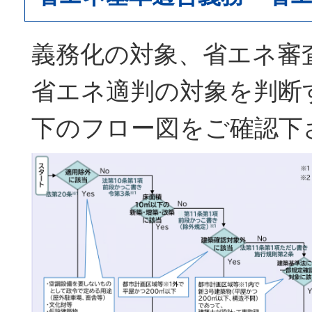
義務化の対象、省エネ審
省エネ適判の対象を判断
下のフロー図をご確認下