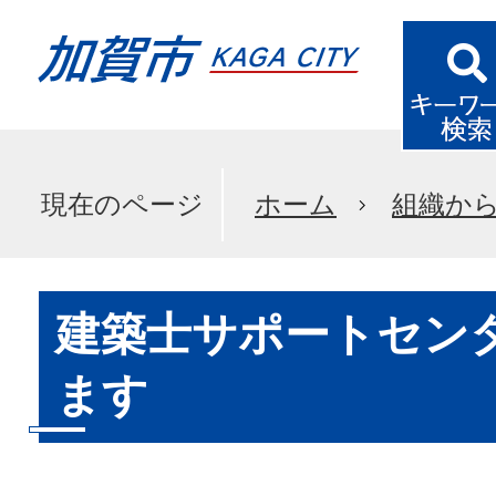
現在のページ
ホーム
組織か
建築士サポートセン
ます