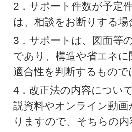
2．サポート件数が予定
は、相談をお断りする場
3．サポートは、図面等
であり、構造や省エネに
適合性を判断するもので
4．改正法の内容について
説資料やオンライン動画
りますので、そちらの内