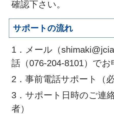
確認下さい。
サポートの流れ
1．メール（shimaki@jcia
話（076-204-8101）
2．事前電話サポート（
3．サポート日時のご連
者）