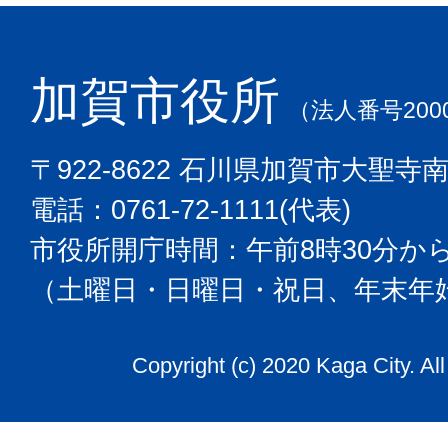
加賀市役所
（法人番号2000
〒922-8622 石川県加賀市大聖寺
電話：0761-72-1111(代表)
市役所開庁時間：午前8時30分から
（土曜日・日曜日・祝日、年末年
Copyright (c) 2020 Kaga City. Al