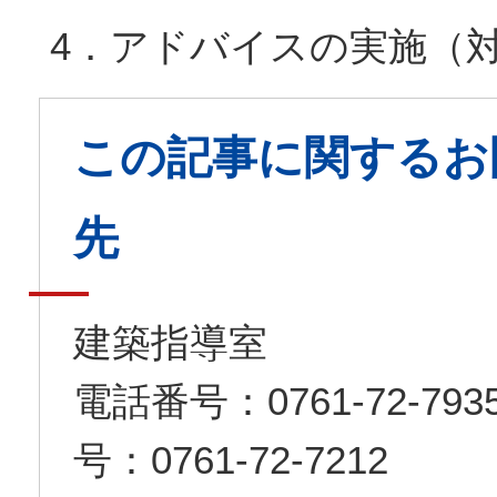
4．アドバイスの実施（
この記事に関するお
先
建築指導室
電話番号：0761-72-7
号：0761-72-7212