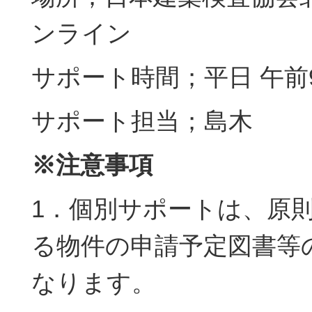
ンライン
サポート時間；平日 午前
サポート担当；島木
※注意事項
1．個別サポートは、原
る物件の申請予定図書等
なります。