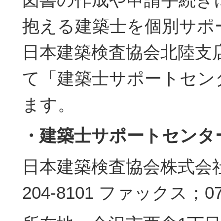
抱える建築士を個別サポ
日本建築検査協会北陸支
て「建築士サポートセン
ます。
・建築士サポートセンタ
日本建築検査協会株式会社 
204-8101 ファックス；076