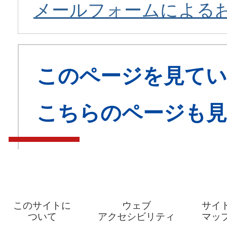
メールフォームによる
このページを見てい
こちらのページも
このサイトに
ウェブ
サイ
ついて
アクセシビリティ
マッ