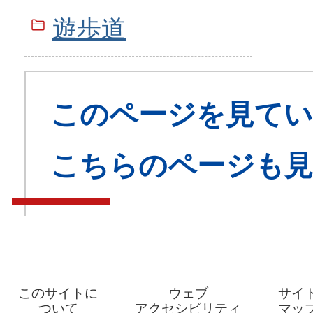
遊歩道
このページを見てい
こちらのページも
このサイトに
ウェブ
サイ
ついて
アクセシビリティ
マッ