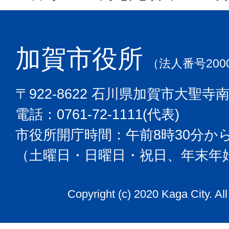
加賀市役所
（法人番号2000
〒922-8622 石川県加賀市大聖寺
電話：0761-72-1111(代表)
市役所開庁時間：午前8時30分から
（土曜日・日曜日・祝日、年末年
Copyright (c) 2020 Kaga City. Al