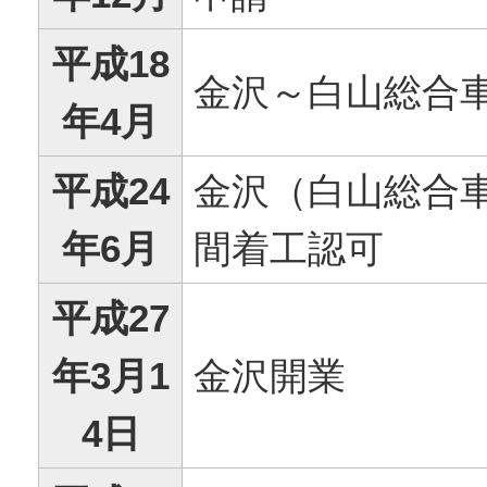
平成18
金沢～白山総合
年4月
平成24
金沢（白山総合
年6月
間着工認可
平成27
年3月1
金沢開業
4日