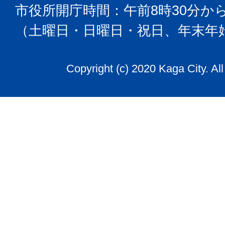
市役所開庁時間：午前8時30分から
（土曜日・日曜日・祝日、年末年
Copyright (c) 2020 Kaga City. Al