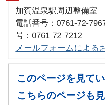
加賀温泉駅周辺整備室
電話番号：0761-72-7
号：0761-72-7212
メールフォームによる
このページを見てい
こちらのページも