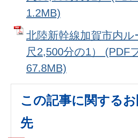
1.2MB)
北陸新幹線加賀市内ル
尺2,500分の1） (PD
67.8MB)
この記事に関するお
先