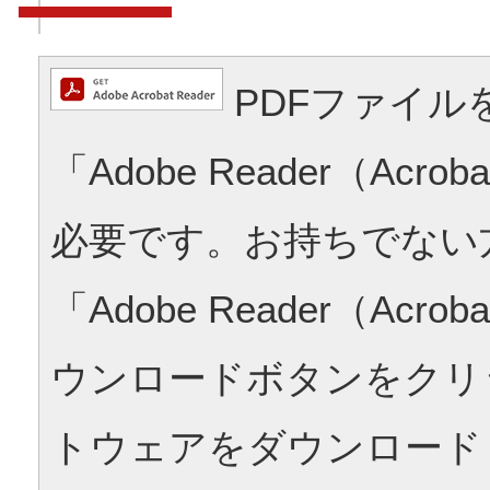
PDFファイル
「Adobe Reader（Acrob
必要です。お持ちでない
「Adobe Reader（Acrob
ウンロードボタンをクリ
トウェアをダウンロード