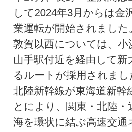
して2024年3月からは
業運転が開始されました
敦賀以西については、小
山手駅付近を経由して新
るルートが採用されまし
北陸新幹線が東海道新幹
とにより、関東・北陸・
海を環状に結ぶ高速交通