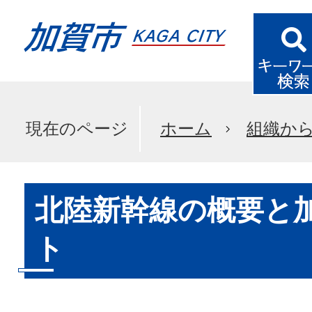
現在のページ
ホーム
組織か
北陸新幹線の概要と
ト