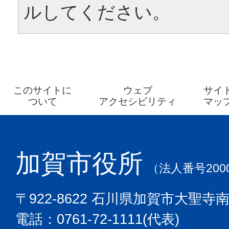
ルしてください。
このサイトに
ウェブ
サイ
ついて
アクセシビリティ
マッ
加賀市役所
（法人番号2000
〒922-8622 石川県加賀市大聖寺
電話：0761-72-1111(代表)