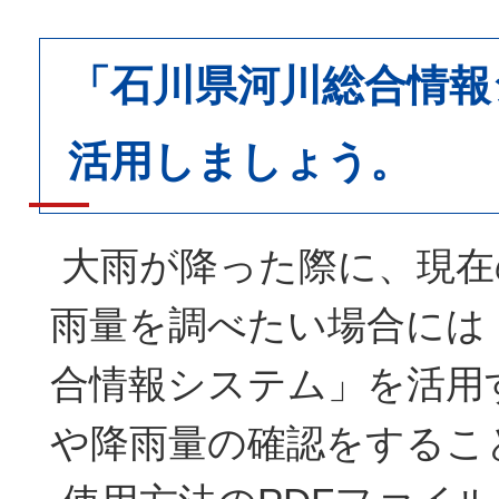
「石川県河川総合情報
活用しましょう。
大雨が降った際に、現在
雨量を調べたい場合には
合情報システム」を活用
や降雨量の確認をするこ