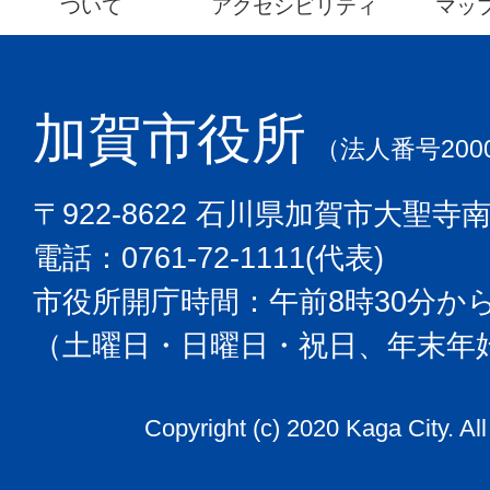
ついて
アクセシビリティ
マッ
加賀市役所
（法人番号2000
〒922-8622 石川県加賀市大聖寺
電話：0761-72-1111(代表)
市役所開庁時間：午前8時30分から
（土曜日・日曜日・祝日、年末年
Copyright (c) 2020 Kaga City. Al