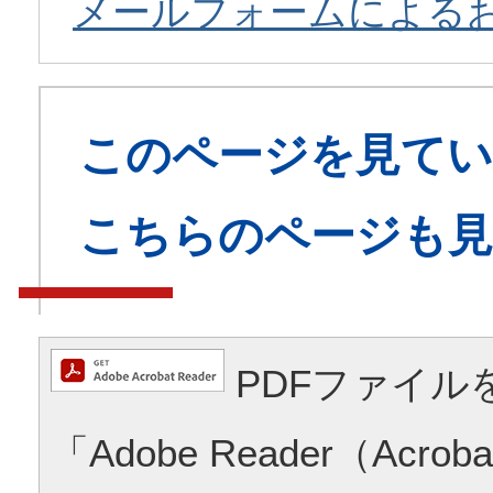
メールフォームによる
このページを見てい
こちらのページも
PDFファイル
「Adobe Reader（Acrob