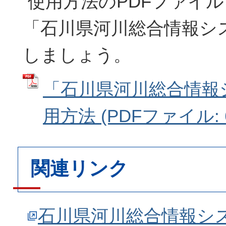
使用方法のPDFファイ
「石川県河川総合情報シ
しましょう。
「石川県河川総合情報
用方法 (PDFファイル: 6
関連リンク
石川県河川総合情報シ