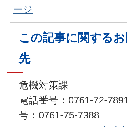
ージ
この記事に関するお
先
危機対策課
電話番号：0761-72-7
号：0761-75-7388