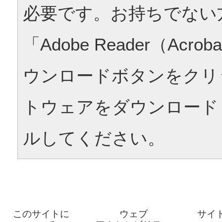
必要です。お持ちでない
「Adobe Reader（Acrob
ウンロードボタンをクリ
トウェアをダウンロード
ルしてください。
このサイトに
ウェブ
サイ