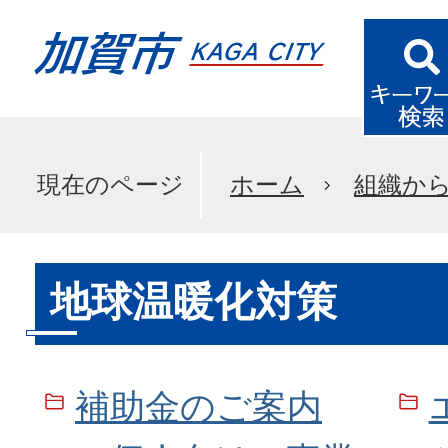
現在のページ
ホーム
組織か
地球温暖化対策
補助金のご案内