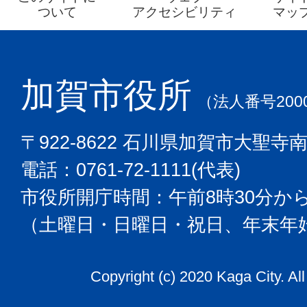
ついて
アクセシビリティ
マッ
加賀市役所
（法人番号2000
〒922-8622 石川県加賀市大聖寺
電話：0761-72-1111(代表)
市役所開庁時間：午前8時30分から
（土曜日・日曜日・祝日、年末年
Copyright (c) 2020 Kaga City. Al