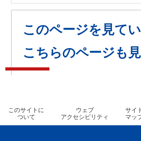
このページを見てい
こちらのページも
このサイトに
ウェブ
サイ
ついて
アクセシビリティ
マッ