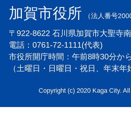
加賀市役所
（法人番号2000
〒922-8622 石川県加賀市大聖寺
電話：0761-72-1111(代表)
市役所開庁時間：午前8時30分から
（土曜日・日曜日・祝日、年末年
Copyright (c) 2020 Kaga City. Al