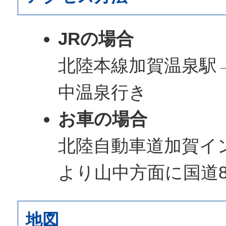
JRの場合
北陸本線加賀温泉駅
中温泉行き
お車の場合
北陸自動車道加賀イ
より山中方面に国道8
地図