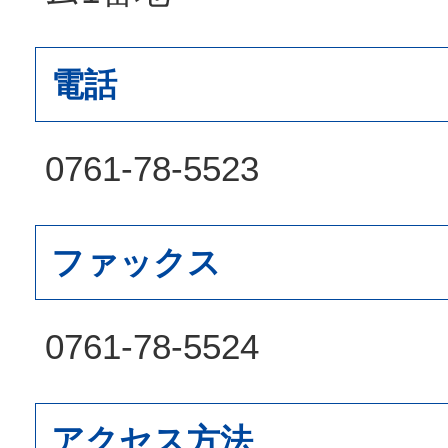
電話
0761-78-5523
ファックス
0761-78-5524
アクセス方法