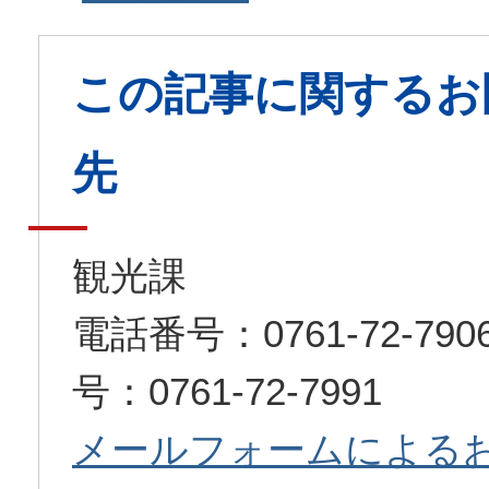
この記事に関するお
先
観光課
電話番号：0761-72-7
号：0761-72-7991
メールフォームによる