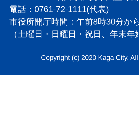
電話：0761-72-1111(代表)
市役所開庁時間：午前8時30分から
（土曜日・日曜日・祝日、年末年
Copyright (c) 2020 Kaga City. Al