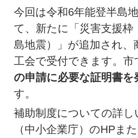
今回は令和6年能登半島
て、新たに「災害支援枠
島地震）」が追加され、
工会で受付できます。市
の申請に必要な証明書を
す。
補助制度についての詳し
（中小企業庁）のHPま