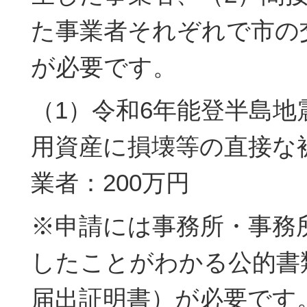
た事業者それぞれで市の
が必要です。
（1）令和6年能登半島地
用資産に損壊等の直接な
業者：200万円
※申請には事務所・事務
したことがわかる公的書
届出証明書）が必要です