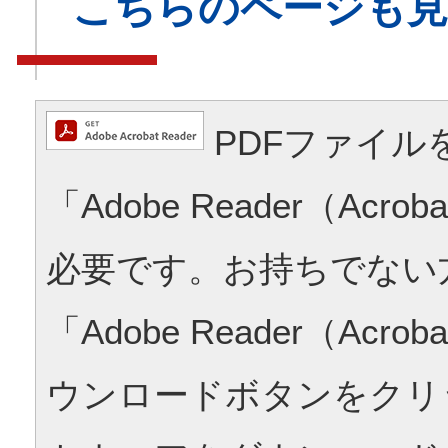
こちらのページも
PDFファイル
「Adobe Reader（Acrob
必要です。お持ちでない
「Adobe Reader（Acrob
ウンロードボタンをクリ