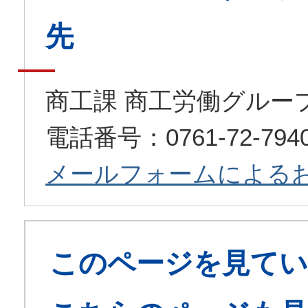
先
商工課 商工労働グルー
電話番号：0761-72-79
メールフォームによる
このページを見てい