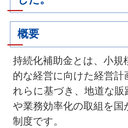
概要
持続化補助金とは、小規
的な経営に向けた経営計
れらに基づき、地道な販
や業務効率化の取組を国
制度です。