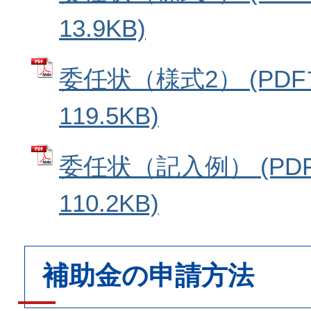
13.9KB)
委任状（様式2） (PD
119.5KB)
委任状（記入例） (PD
110.2KB)
補助金の申請方法