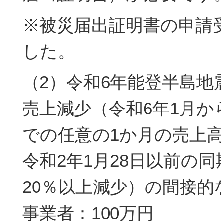
※被災届出証明書の申請
した。
（2）令和6年能登半島地
売上減少（令和6年1月か
での任意の1か月の売上
令和2年1月28日以前の
20％以上減少）の間接的
事業者：100万円