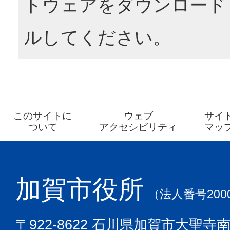
トウェアをダウンロード
ルしてください。
このサイトに
ウェブ
サイ
ついて
アクセシビリティ
マッ
加賀市役所
（法人番号2000
〒922-8622 石川県加賀市大聖寺