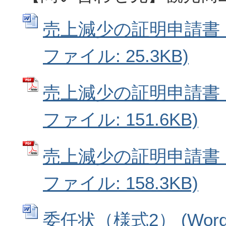
売上減少の証明申請書（様
ファイル: 25.3KB)
売上減少の証明申請書（様
ファイル: 151.6KB)
売上減少の証明申請書（
ファイル: 158.3KB)
委任状（様式2） (Wor