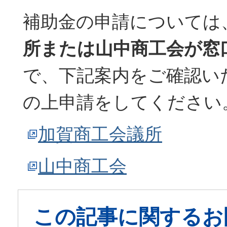
補助金の申請については
所または山中商工会が窓
で、下記案内をご確認い
の上申請をしてください
加賀商工会議所
山中商工会
この記事に関するお