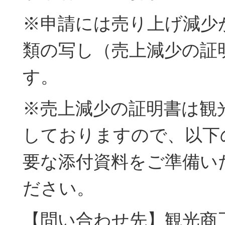
※申請には売り上げ減少
類の写し（売上減少の証
す。
※売上減少の証明書は観
しておりますので、以下
要な添付資料をご準備い
ださい。
【問い合わせ先】観光商工課 