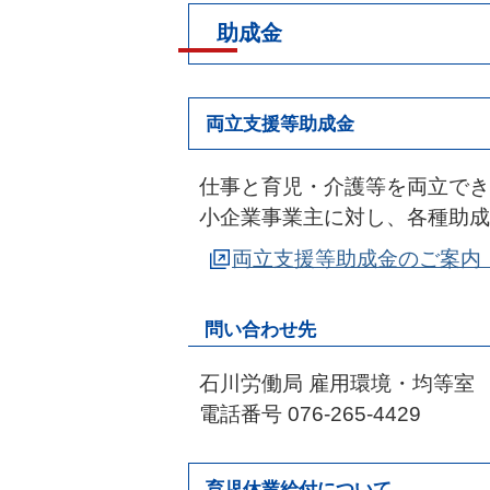
助成金
両立支援等助成金
仕事と育児・介護等を両立でき
小企業事業主に対し、各種助成
両立支援等助成金のご案内
問い合わせ先
石川労働局 雇用環境・均等室
電話番号 076-265-4429
育児休業給付について