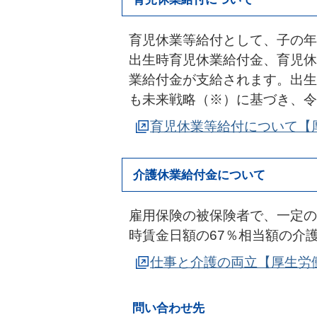
育児休業等給付として、子の年
出生時育児休業給付金、育児休
業給付金が支給されます。出生
も未来戦略（※）に基づき、令
育児休業等給付について【
介護休業給付金について
雇用保険の被保険者で、一定の
時賃金日額の67％相当額の介
仕事と介護の両立【厚生労
問い合わせ先