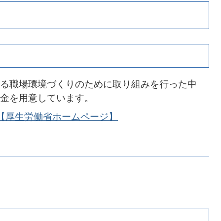
る職場環境づくりのために取り組みを行った中
金を用意しています。
【厚生労働省ホームページ】