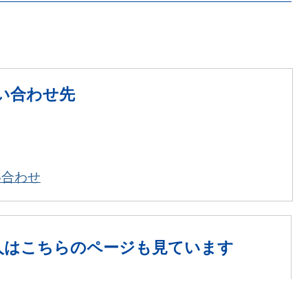
い合わせ先
い合わせ
人は
こちらのページも見ています