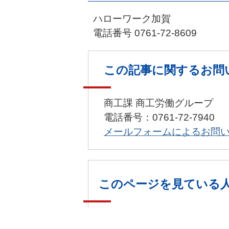
ハローワーク加賀
電話番号 0761-72-8609
この記事に関するお問
商工課 商工労働グループ
電話番号：0761-72-7940
メールフォームによるお問
このページを見ている