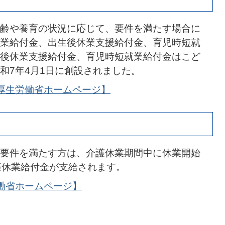
齢や養育の状況に応じて、要件を満たす場合に
業給付金、出生後休業支援給付金、育児時短就
後休業支援給付金、育児時短就業給付金はこど
和7年4月1日に創設されました。
厚生労働省ホームページ】
要件を満たす方は、介護休業期間中に休業開始
護休業給付金が支給されます。
働省ホームページ】