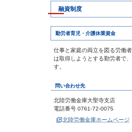
融資制度
勤労者育児・介護休業資金
仕事と家庭の両立を図る労働者
は取得しようとする勤労者で、
す。
問い合わせ先
北陸労働金庫大聖寺支店
電話番号 0761-72-0075
北陸労働金庫ホームページ