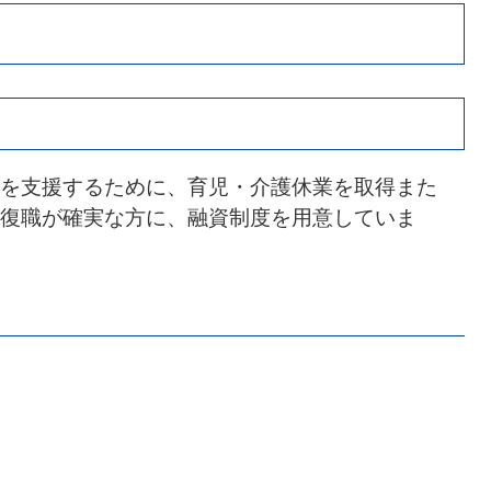
を支援するために、育児・介護休業を取得また
復職が確実な方に、融資制度を用意していま