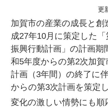
更新
加賀市の産業の成長と創
成27年10月に策定した
振興行動計画」の計画期
和5年度からの第2次加賀
計画（3年間）の終了に伴
からの第3次計画を策定
変化の激しい情勢にも順