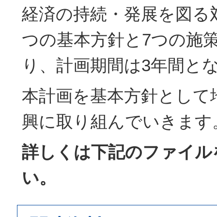
経済の持続・発展を図る
つの基本方針と7つの施
り、計画期間は3年間と
本計画を基本方針として
興に取り組んでいきます
詳しくは下記のファイル
い。