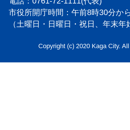
電話：0761-72-1111(代表)
市役所開庁時間：午前8時30分から
（土曜日・日曜日・祝日、年末年
Copyright (c) 2020 Kaga City. Al