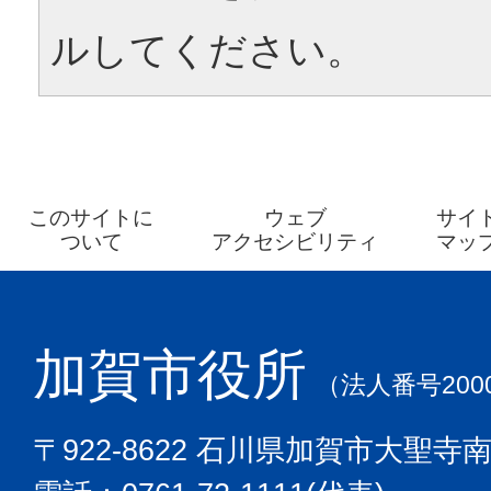
ルしてください。
このサイトに
ウェブ
サイ
ついて
アクセシビリティ
マッ
加賀市役所
（法人番号2000
〒922-8622 石川県加賀市大聖寺