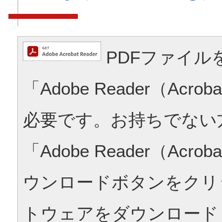
PDFファイル
「Adobe Reader（Acrob
必要です。お持ちでない
「Adobe Reader（Acrob
ウンロードボタンをクリ
トウェアをダウンロード