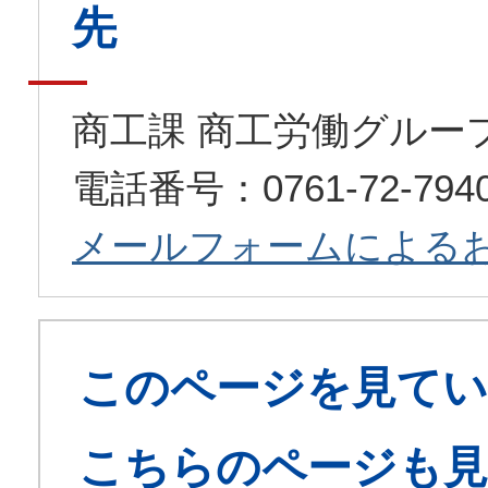
先
商工課 商工労働グルー
電話番号：0761-72-79
メールフォームによる
このページを見てい
こちらのページも