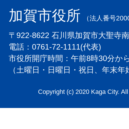
加賀市役所
（法人番号2000
〒922-8622 石川県加賀市大聖寺
電話：0761-72-1111(代表)
市役所開庁時間：午前8時30分から
（土曜日・日曜日・祝日、年末年
Copyright (c) 2020 Kaga City. Al