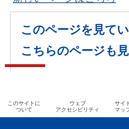
このページを見てい
こちらのページも
このサイトに
ウェブ
サイ
ついて
アクセシビリティ
マッ